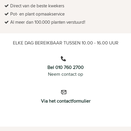
Direct van de beste kwekers
Pot- en plant opmaakservice
Al meer dan 100.000 planten verstuurd!
ELKE DAG BEREIKBAAR TUSSEN 10.00 - 16.00 UUR
Bel 010 760 2700
Neem contact op
Via het contactformulier