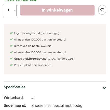
In winkelwagen
Eigen bezorgdienst (binnen regio)
Al meer dan 100.000 planten verstuurd!
Direct van de beste kwekers
Al meer dan 100.000 planten verstuurd!
Gratis thuisbezorgd
vanaf € 100,- (anders 7,95)
Pot- en plant opmaakservice
Specificaties
Winterhard:
Ja
Snoeimaand:
Snoeien is meestal niet nodig