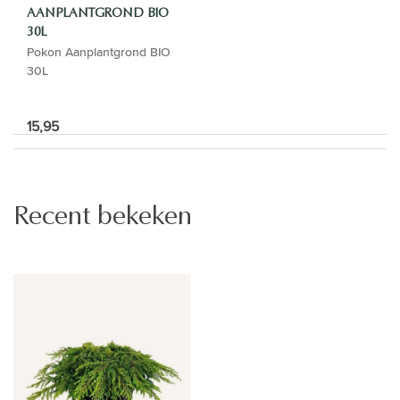
AANPLANTGROND BIO
30L
Pokon Aanplantgrond BIO
30L
15,95
Recent bekeken