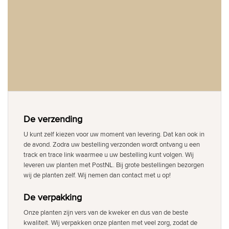
De verzending
U kunt zelf kiezen voor uw moment van levering. Dat kan ook in
de avond. Zodra uw bestelling verzonden wordt ontvang u een
track en trace link waarmee u uw bestelling kunt volgen. Wij
leveren uw planten met PostNL. Bij grote bestellingen bezorgen
wij de planten zelf. Wij nemen dan contact met u op!
De verpakking
Onze planten zijn vers van de kweker en dus van de beste
kwaliteit. Wij verpakken onze planten met veel zorg, zodat de