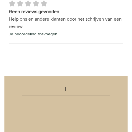
Geen reviews gevonden
Help ons en andere klanten door het schrijven van een
review
Je beoordeling toevoegen