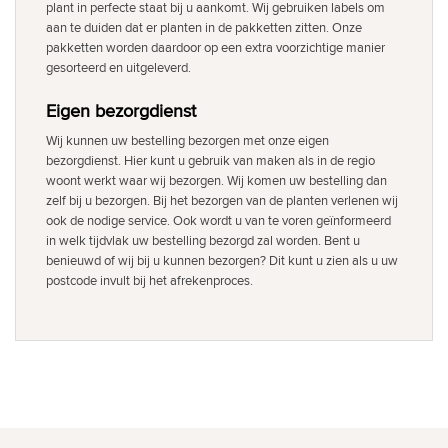
plant in perfecte staat bij u aankomt. Wij gebruiken labels om
aan te duiden dat er planten in de pakketten zitten. Onze
pakketten worden daardoor op een extra voorzichtige manier
gesorteerd en uitgeleverd.
Eigen bezorgdienst
Wij kunnen uw bestelling bezorgen met onze eigen
bezorgdienst. Hier kunt u gebruik van maken als in de regio
woont werkt waar wij bezorgen. Wij komen uw bestelling dan
zelf bij u bezorgen. Bij het bezorgen van de planten verlenen wij
ook de nodige service. Ook wordt u van te voren geïnformeerd
in welk tijdvlak uw bestelling bezorgd zal worden. Bent u
benieuwd of wij bij u kunnen bezorgen? Dit kunt u zien als u uw
postcode invult bij het afrekenproces.