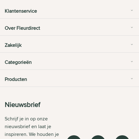
Klantenservice
Over Fleurdirect
Zakelijk
Categorieën
Producten
Nieuwsbrief
Schrijf je in op onze
nieuwsbrief en laat je
inspireren. We houden je