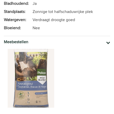
Bladhoudend:
Ja
Standplaats:
Zonnige tot halfschaduwrijke plek
Watergeven:
Verdraagt droogte goed
Bloeiend:
Nee
Meebestellen