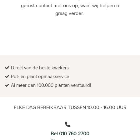
gerust contact met ons op, want wij helpen u
graag verder.
Direct van de beste kwekers
Pot- en plant opmaakservice
Al meer dan 100.000 planten verstuurd!
ELKE DAG BEREIKBAAR TUSSEN 10.00 - 16.00 UUR
Bel 010 760 2700