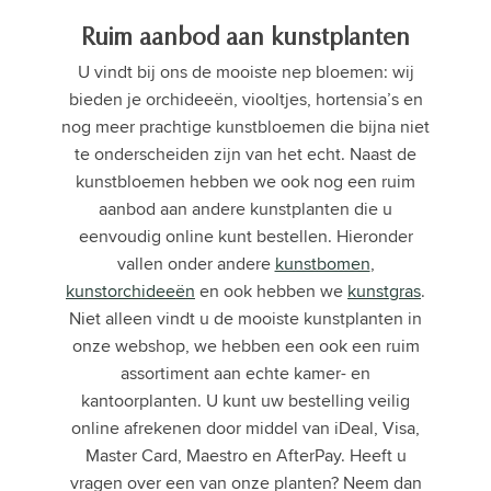
Ruim aanbod aan kunstplanten
U vindt bij ons de mooiste nep bloemen: wij
bieden je orchideeën, viooltjes, hortensia’s en
nog meer prachtige kunstbloemen die bijna niet
te onderscheiden zijn van het echt. Naast de
kunstbloemen hebben we ook nog een ruim
aanbod aan andere kunstplanten die u
eenvoudig online kunt bestellen. Hieronder
vallen onder andere
kunstbomen
,
kunstorchideeën
en ook hebben we
kunstgras
.
Niet alleen vindt u de mooiste kunstplanten in
onze webshop, we hebben een ook een ruim
assortiment aan echte kamer- en
kantoorplanten. U kunt uw bestelling veilig
online afrekenen door middel van iDeal, Visa,
Master Card, Maestro en AfterPay. Heeft u
vragen over een van onze planten? Neem dan