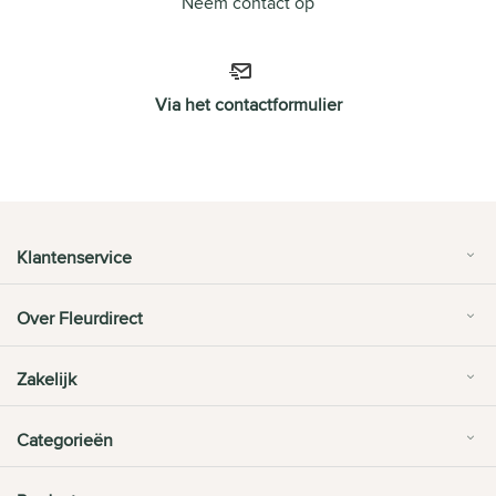
Neem contact op
Via het contactformulier
Klantenservice
Over Fleurdirect
Zakelijk
Categorieën