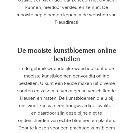
kunnen, hierdoor verkleuren ze niet. De
mooiste nep bloemen kopen in de webshop van
Fleurdirect!
De mooiste kunstbloemen online
bestellen
In de gebruiksvriendelijke webshop kunt u de
mooiste kunstbloemen eenvoudig online
bestellen. U kunt een keuze maken uit diverse
soorten en ze zijn te verkrijgen in verschillende
kleuren en maten. De kunstbloemen die u bij
ons vindt zijn van een hoogwaardige kwaliteit
en daardoor zijn deze bijna niet te
onderscheiden van echte bloemen en planten.
Door te kiezen voor een prachtige kunstbloem