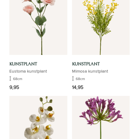
KUNSTPLANT
KUNSTPLANT
Eustoma kunstplant
Mimosa kunstplant
68cm
68cm
9,95
14,95