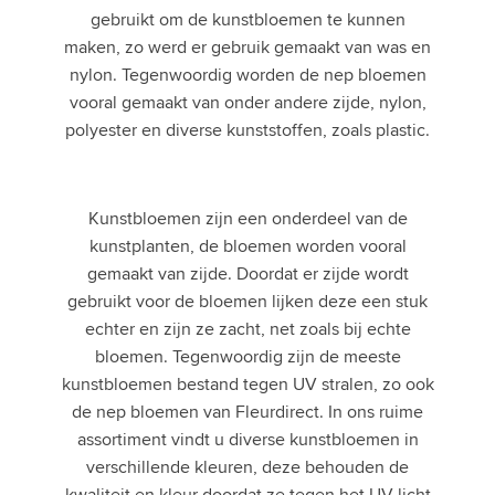
gebruikt om de kunstbloemen te kunnen
maken, zo werd er gebruik gemaakt van was en
nylon. Tegenwoordig worden de nep bloemen
vooral gemaakt van onder andere zijde, nylon,
polyester en diverse kunststoffen, zoals plastic.
Kunstbloemen zijn een onderdeel van de
kunstplanten, de bloemen worden vooral
gemaakt van zijde. Doordat er zijde wordt
gebruikt voor de bloemen lijken deze een stuk
echter en zijn ze zacht, net zoals bij echte
bloemen. Tegenwoordig zijn de meeste
kunstbloemen bestand tegen UV stralen, zo ook
de nep bloemen van Fleurdirect. In ons ruime
assortiment vindt u diverse kunstbloemen in
verschillende kleuren, deze behouden de
kwaliteit en kleur doordat ze tegen het UV licht