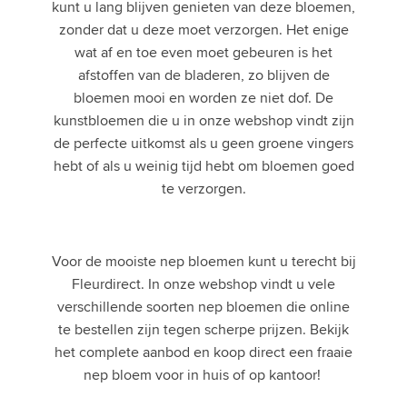
kunt u lang blijven genieten van deze bloemen,
zonder dat u deze moet verzorgen. Het enige
wat af en toe even moet gebeuren is het
afstoffen van de bladeren, zo blijven de
bloemen mooi en worden ze niet dof. De
kunstbloemen die u in onze webshop vindt zijn
de perfecte uitkomst als u geen groene vingers
hebt of als u weinig tijd hebt om bloemen goed
te verzorgen.
Voor de mooiste nep bloemen kunt u terecht bij
Fleurdirect. In onze webshop vindt u vele
verschillende soorten nep bloemen die online
te bestellen zijn tegen scherpe prijzen. Bekijk
het complete aanbod en koop direct een fraaie
nep bloem voor in huis of op kantoor!