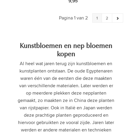
9,95
Pagina 1 van 2
1
2
Kunstbloemen en nep bloemen
kopen
Al heel wat jaren terug zijn kunstbloemen en
kunstplanten ontstaan. De oude Egyptenaren
waren één van de eersten die deze maakten
van verschillende materialen. Later werden er
op meerdere plekken deze nepplanten
gemaakt, zo maakten ze in China deze planten
van rijstpapier. Ook in Italië en Japan werden
deze prachtige planten geproduceerd en
hiervoor gebruikten ze vooral zijde. Jaren later
werden er andere materialen en technieken