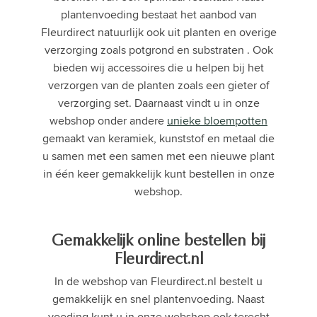
plantenvoeding bestaat het aanbod van
Fleurdirect natuurlijk ook uit planten en overige
verzorging zoals potgrond en substraten . Ook
bieden wij accessoires die u helpen bij het
verzorgen van de planten zoals een gieter of
verzorging set. Daarnaast vindt u in onze
webshop onder andere
unieke bloempotten
gemaakt van keramiek, kunststof en metaal die
u samen met een samen met een nieuwe plant
in één keer gemakkelijk kunt bestellen in onze
webshop.
Gemakkelijk online bestellen bij
Fleurdirect.nl
In de webshop van Fleurdirect.nl bestelt u
gemakkelijk en snel plantenvoeding. Naast
voeding kunt u in onze webshop ook terecht