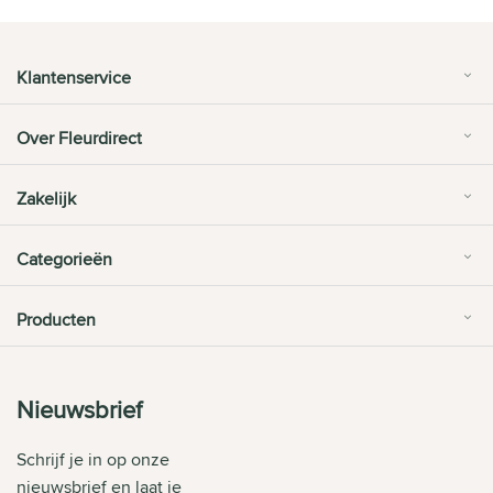
Klantenservice
Over Fleurdirect
Zakelijk
Categorieën
Producten
Nieuwsbrief
Schrijf je in op onze
nieuwsbrief en laat je