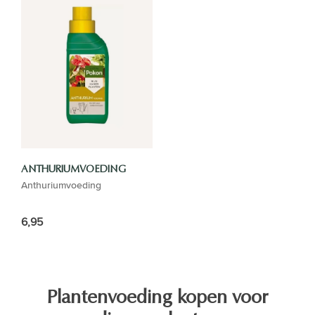
ANTHURIUMVOEDING
Anthuriumvoeding
6,95
Plantenvoeding kopen voor