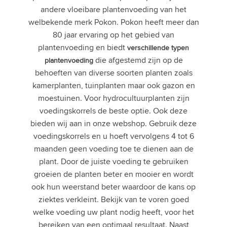
andere vloeibare plantenvoeding van het
welbekende merk Pokon. Pokon heeft meer dan
80 jaar ervaring op het gebied van
plantenvoeding en biedt
verschillende typen
die afgestemd zijn op de
plantenvoeding
behoeften van diverse soorten planten zoals
kamerplanten, tuinplanten maar ook gazon en
moestuinen. Voor hydrocultuurplanten zijn
voedingskorrels de beste optie. Ook deze
bieden wij aan in onze webshop. Gebruik deze
voedingskorrels en u hoeft vervolgens 4 tot 6
maanden geen voeding toe te dienen aan de
plant. Door de juiste voeding te gebruiken
groeien de planten beter en mooier en wordt
ook hun weerstand beter waardoor de kans op
ziektes verkleint. Bekijk van te voren goed
welke voeding uw plant nodig heeft, voor het
bereiken van een optimaal resultaat. Naast