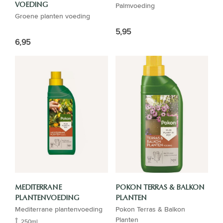
Palmvoeding
VOEDING
Groene planten voeding
5,95
6,95
MEDITERRANE
POKON TERRAS & BALKON
PLANTENVOEDING
PLANTEN
Mediterrane plantenvoeding
Pokon Terras & Balkon
Planten
250ml