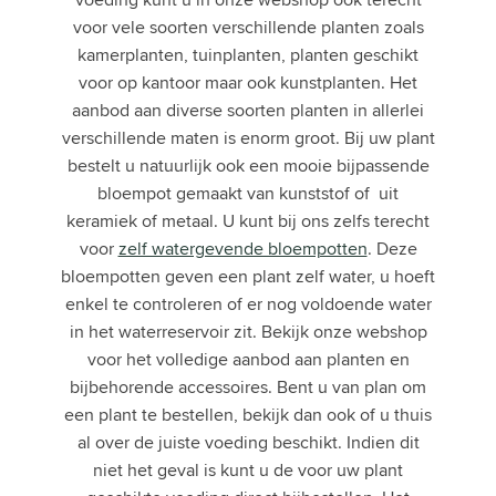
voor vele soorten verschillende planten zoals
kamerplanten, tuinplanten, planten geschikt
voor op kantoor maar ook kunstplanten. Het
aanbod aan diverse soorten planten in allerlei
verschillende maten is enorm groot. Bij uw plant
bestelt u natuurlijk ook een mooie bijpassende
bloempot gemaakt van kunststof of uit
keramiek of metaal. U kunt bij ons zelfs terecht
voor
zelf watergevende bloempotten
. Deze
bloempotten geven een plant zelf water, u hoeft
enkel te controleren of er nog voldoende water
in het waterreservoir zit. Bekijk onze webshop
voor het volledige aanbod aan planten en
bijbehorende accessoires. Bent u van plan om
een plant te bestellen, bekijk dan ook of u thuis
al over de juiste voeding beschikt. Indien dit
niet het geval is kunt u de voor uw plant