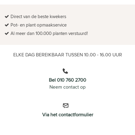
Direct van de beste kwekers
Pot- en plant opmaakservice
Al meer dan 100.000 planten verstuurd!
ELKE DAG BEREIKBAAR TUSSEN 10.00 - 16.00 UUR
Bel 010 760 2700
Neem contact op
Via het contactformulier