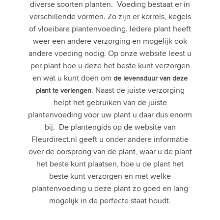
diverse soorten planten. Voeding bestaat er in
verschillende vormen. Zo zijn er korrels, kegels
of vloeibare plantenvoeding. Iedere plant heeft
weer een andere verzorging en mogelijk ook
andere voeding nodig. Op onze website leest u
per plant hoe u deze het beste kunt verzorgen
en wat u kunt doen om
de levensduur van deze
. Naast de juiste verzorging
plant te verlengen
helpt het gebruiken van de juiste
plantenvoeding voor uw plant u daar dus enorm
bij. De plantengids op de website van
Fleurdirect.nl geeft u onder andere informatie
over de oorsprong van de plant, waar u de plant
het beste kunt plaatsen, hoe u de plant het
beste kunt verzorgen en met welke
plantenvoeding u deze plant zo goed en lang
mogelijk in de perfecte staat houdt.