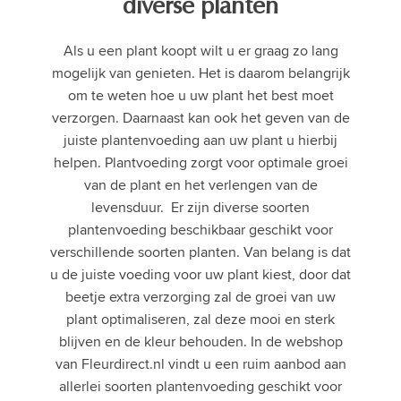
diverse planten
Als u een plant koopt wilt u er graag zo lang
mogelijk van genieten. Het is daarom belangrijk
om te weten hoe u uw plant het best moet
verzorgen. Daarnaast kan ook het geven van de
juiste plantenvoeding aan uw plant u hierbij
helpen. Plantvoeding zorgt voor optimale groei
van de plant en het verlengen van de
levensduur. Er zijn diverse soorten
plantenvoeding beschikbaar geschikt voor
verschillende soorten planten. Van belang is dat
u de juiste voeding voor uw plant kiest, door dat
beetje extra verzorging zal de groei van uw
plant optimaliseren, zal deze mooi en sterk
blijven en de kleur behouden. In de webshop
van Fleurdirect.nl vindt u een ruim aanbod aan
allerlei soorten plantenvoeding geschikt voor