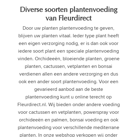
Diverse soorten plantenvoeding
van Fleurdirect
Door uw planten plantenvoeding te geven,
blijven uw planten vitaal. Ieder type plant heeft
een eigen verzorging nodig, er is dan ook voor
iedere soort plant een speciale plantenvoeding
vinden. Orchideeën, bloeiende planten, groene
planten, cactussen, vetplanten en bonsai
verdienen allen een andere verzorging en dus
ook een ander soort plantenvoeding. Voor een
gevarieerd aanbod aan de beste
plantenvoeding kunt u online terecht op
Fleurdirect.nl. Wij bieden onder andere voeding
voor cactussen en vetplanten, powerspray voor
orchideeën en palmen, bonsai voeding en ook
plantenvoeding voor verschillende mediterrane
planten. In onze webshop verkopen wij onder