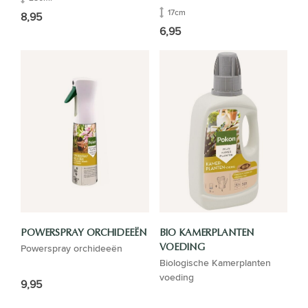
17cm
8,95
6,95
POWERSPRAY ORCHIDEEËN
BIO KAMERPLANTEN
Powerspray orchideeën
VOEDING
Biologische Kamerplanten
voeding
9,95