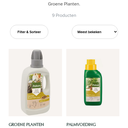
Groene Planten.
9 Producten
Filter & Sorteer
GROENE PLANTEN
PALMVOEDING