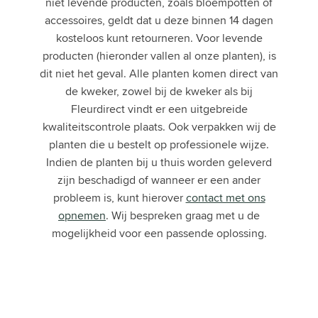
niet levende producten, zoals bloempotten of
accessoires, geldt dat u deze binnen 14 dagen
kosteloos kunt retourneren. Voor levende
producten (hieronder vallen al onze planten), is
dit niet het geval. Alle planten komen direct van
de kweker, zowel bij de kweker als bij
Fleurdirect vindt er een uitgebreide
kwaliteitscontrole plaats. Ook verpakken wij de
planten die u bestelt op professionele wijze.
Indien de planten bij u thuis worden geleverd
zijn beschadigd of wanneer er een ander
probleem is, kunt hierover
contact met ons
opnemen
. Wij bespreken graag met u de
mogelijkheid voor een passende oplossing.