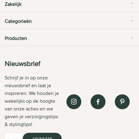
Zakelijk
Categorieën
Producten
Nieuwsbrief
Schrijf je in op onze
nieuwsbrief en laat je
inspireren. We houden je
wekelijks op de hoogte
van onze acties en we
geven je verzorgingstips
& stylingtips!
ABONNEER