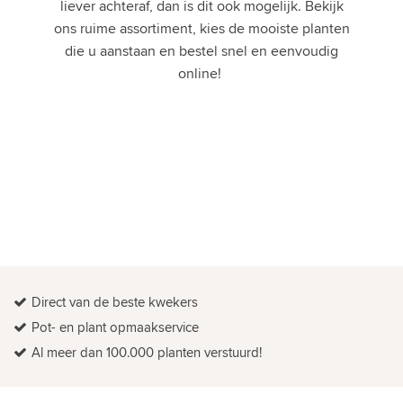
liever achteraf, dan is dit ook mogelijk. Bekijk
ons ruime assortiment, kies de mooiste planten
die u aanstaan en bestel snel en eenvoudig
online!
Direct van de beste kwekers
Pot- en plant opmaakservice
Al meer dan 100.000 planten verstuurd!