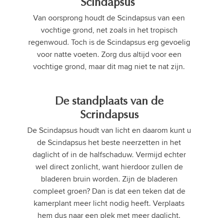
Scindapsus
Van oorsprong houdt de Scindapsus van een
vochtige grond, net zoals in het tropisch
regenwoud. Toch is de Scindapsus erg gevoelig
voor natte voeten. Zorg dus altijd voor een
vochtige grond, maar dit mag niet te nat zijn.
De standplaats van de
Scrindapsus
De Scindapsus houdt van licht en daarom kunt u
de Scindapsus het beste neerzetten in het
daglicht of in de halfschaduw. Vermijd echter
wel direct zonlicht, want hierdoor zullen de
bladeren bruin worden. Zijn de bladeren
compleet groen? Dan is dat een teken dat de
kamerplant meer licht nodig heeft. Verplaats
hem dus naar een plek met meer daglicht.