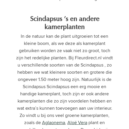
Scindapsus ’s en andere
kamerplanten
In de natuur kan de plant uitgroeien tot een
kleine boom, als we deze als kamerplant
gebruiken worden ze vaak niet zo groot, toch
zijn het redelijke planten. Bij Fleurdirect.nl vindt
u verschillende soorten van de Scindapsus , zo
hebben we wat kleinere soorten en grotere die
ongeveer 1.50 meter hoog zijn. Natuurlijk is de
Scindapsus Scindapsus een erg mooie en
handige kamerplant, toch zijn er ook andere
kamerplanten die zo zijn voordelen hebben en
wat extra’s kunnen toevoegen aan uw interieur.
Zo vindt u bij ons veel groene kamerplanten,
zoals de
Aglaonema
,
Aloë Vera
plant en