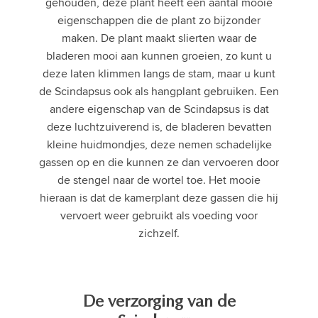
gehouden, deze plant heeft een aantal mooie
eigenschappen die de plant zo bijzonder
maken. De plant maakt slierten waar de
bladeren mooi aan kunnen groeien, zo kunt u
deze laten klimmen langs de stam, maar u kunt
de Scindapsus ook als hangplant gebruiken. Een
andere eigenschap van de Scindapsus is dat
deze luchtzuiverend is, de bladeren bevatten
kleine huidmondjes, deze nemen schadelijke
gassen op en die kunnen ze dan vervoeren door
de stengel naar de wortel toe. Het mooie
hieraan is dat de kamerplant deze gassen die hij
vervoert weer gebruikt als voeding voor
zichzelf.
De verzorging van de