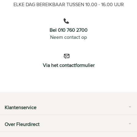
ELKE DAG BEREIKBAAR TUSSEN 10.00 - 16.00 UUR
Bel 010 760 2700
Neem contact op
Via het contactformulier
Klantenservice
Over Fleurdirect