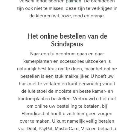
verschillende soorten
palmen
. De orchideeën
zijn ook niet te missen, deze zijn te verkrijgen in
de kleuren wit, roze, rood en oranje.
Het online bestellen van de
Scindapsus
Naar een tuincentrum gaan en daar
kamerplanten en accessoires uitzoeken is
natuurlijk best leuk om te doen, maar het online
bestellen is een stuk makkelijker. U hoeft uw
huis niet te verlaten en kunt eenvoudig vanuit
de luie stoel de mooiste en beste kamer- en
kantoorplanten bestellen. Vertrouwd u het niet
om online uw bestelling te betalen, bij
Fleurdirect.nl hoeft u zich hier geen zorgen
over te maken. U kunt namelijk veilig betalen
via iDeal, PayPal, MasterCard, Visa en betaalt u