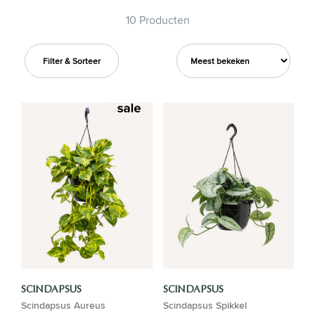
10 Producten
Filter & Sorteer
SCINDAPSUS
SCINDAPSUS
Scindapsus Aureus
Scindapsus Spikkel