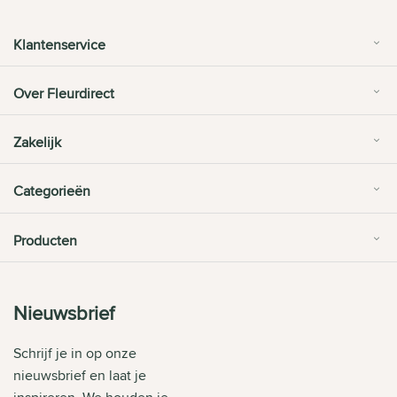
Klantenservice
Over Fleurdirect
Zakelijk
Categorieën
Producten
Nieuwsbrief
Schrijf je in op onze
nieuwsbrief en laat je