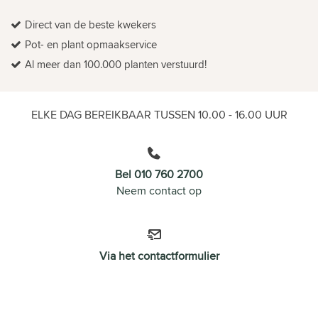
Direct van de beste kwekers
Pot- en plant opmaakservice
Al meer dan 100.000 planten verstuurd!
ELKE DAG BEREIKBAAR TUSSEN 10.00 - 16.00 UUR
Bel 010 760 2700
Neem contact op
Via het contactformulier