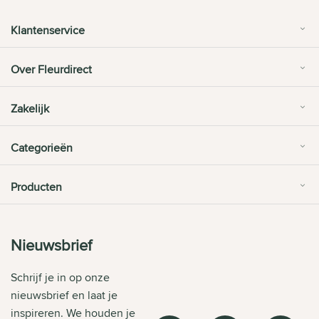
Klantenservice
Over Fleurdirect
Zakelijk
Categorieën
Producten
Nieuwsbrief
Schrijf je in op onze
nieuwsbrief en laat je
inspireren. We houden je