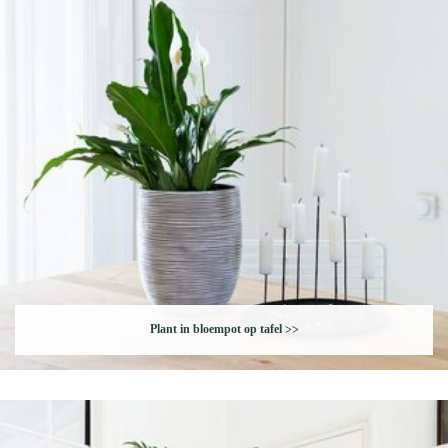
Plant in bloempot op tafel
>>