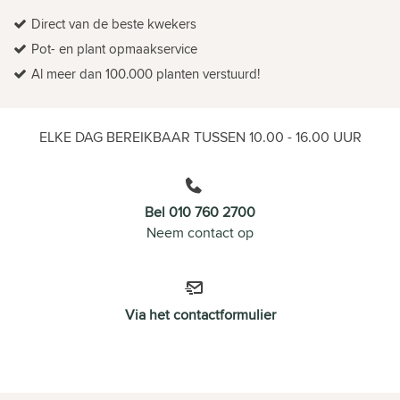
Direct van de beste kwekers
Pot- en plant opmaakservice
Al meer dan 100.000 planten verstuurd!
ELKE DAG BEREIKBAAR TUSSEN 10.00 - 16.00 UUR
Bel 010 760 2700
Neem contact op
Via het contactformulier