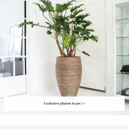
Exclusieve planten in pot
>>