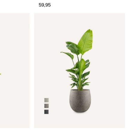
59,95