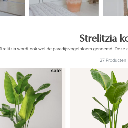
Strelitzia 
trelitzia wordt ook wel de paradijsvogelbloem genoemd. Deze exc
27 Producten