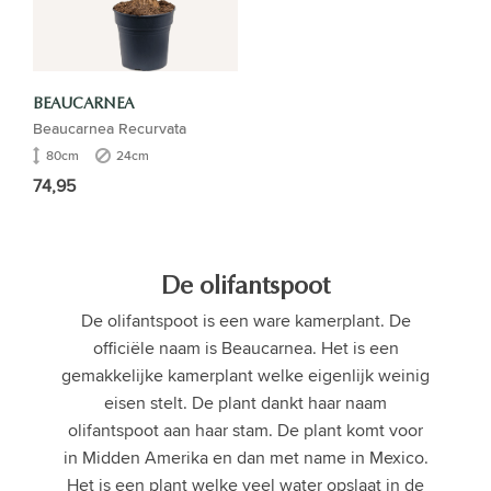
BEAUCARNEA
Beaucarnea Recurvata
80cm
24cm
74,95
De olifantspoot
De olifantspoot is een ware kamerplant. De
officiële naam is Beaucarnea. Het is een
gemakkelijke kamerplant welke eigenlijk weinig
eisen stelt. De plant dankt haar naam
olifantspoot aan haar stam. De plant komt voor
in Midden Amerika en dan met name in Mexico.
Het is een plant welke veel water opslaat in de