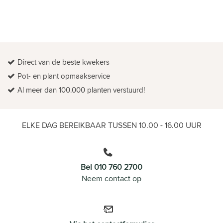
Direct van de beste kwekers
Pot- en plant opmaakservice
Al meer dan 100.000 planten verstuurd!
ELKE DAG BEREIKBAAR TUSSEN 10.00 - 16.00 UUR
Bel 010 760 2700
Neem contact op