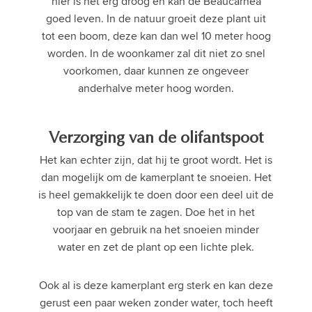
hier is het erg droog en kan de Beaucarnea
goed leven. In de natuur groeit deze plant uit
tot een boom, deze kan dan wel 10 meter hoog
worden. In de woonkamer zal dit niet zo snel
voorkomen, daar kunnen ze ongeveer
anderhalve meter hoog worden.
Verzorging van de olifantspoot
Het kan echter zijn, dat hij te groot wordt. Het is
dan mogelijk om de kamerplant te snoeien. Het
is heel gemakkelijk te doen door een deel uit de
top van de stam te zagen. Doe het in het
voorjaar en gebruik na het snoeien minder
water en zet de plant op een lichte plek.
Ook al is deze kamerplant erg sterk en kan deze
gerust een paar weken zonder water, toch heeft