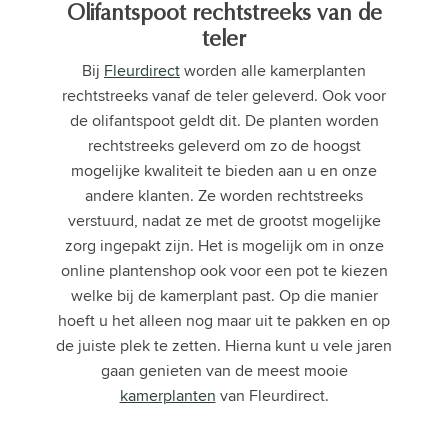
Olifantspoot rechtstreeks van de
teler
Bij
Fleurdirect
worden alle kamerplanten
rechtstreeks vanaf de teler geleverd. Ook voor
de olifantspoot geldt dit. De planten worden
rechtstreeks geleverd om zo de hoogst
mogelijke kwaliteit te bieden aan u en onze
andere klanten. Ze worden rechtstreeks
verstuurd, nadat ze met de grootst mogelijke
zorg ingepakt zijn. Het is mogelijk om in onze
online plantenshop ook voor een pot te kiezen
welke bij de kamerplant past. Op die manier
hoeft u het alleen nog maar uit te pakken en op
de juiste plek te zetten. Hierna kunt u vele jaren
gaan genieten van de meest mooie
kamerplanten
van Fleurdirect.