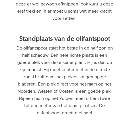
deze er wel gewoon afknippen, ook kunt u deze
eraf trekken, hier moet u soms wat meer kracht
voor zetten.
Standplaats van de olifantspoot
De olifantspoot staat het beste in de half zon en
half schaduw. Een hele lichte plaats is een
goede plek voor deze kamerplant. Hij is dan op
zijn mooist. Hij moet echter niet in de directe
zon. U zult dan snel plekjes krijgen op de
bladeren. Een plek direct voor het raam op het
Noorden, Westen of Oosten is een goede plek.
Bij een raam op het Zuiden moet u hem twee
tot drie meter van het raam plaatsen. De
olifantspoot groeit niet snel