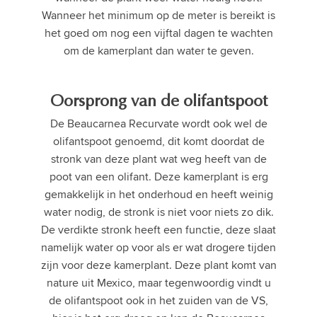
Wanneer het minimum op de meter is bereikt is
het goed om nog een vijftal dagen te wachten
om de kamerplant dan water te geven.
Oorsprong van de olifantspoot
De Beaucarnea Recurvate wordt ook wel de
olifantspoot genoemd, dit komt doordat de
stronk van deze plant wat weg heeft van de
poot van een olifant. Deze kamerplant is erg
gemakkelijk in het onderhoud en heeft weinig
water nodig, de stronk is niet voor niets zo dik.
De verdikte stronk heeft een functie, deze slaat
namelijk water op voor als er wat drogere tijden
zijn voor deze kamerplant. Deze plant komt van
nature uit Mexico, maar tegenwoordig vindt u
de olifantspoot ook in het zuiden van de VS,