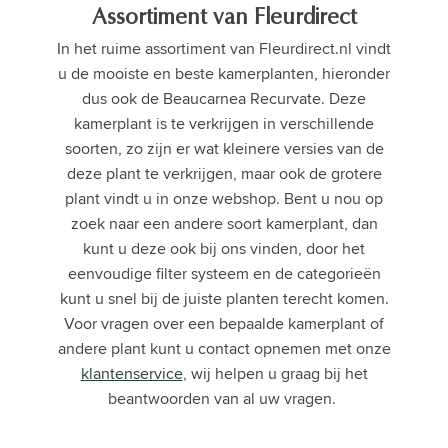
Assortiment van Fleurdirect
In het ruime assortiment van Fleurdirect.nl vindt
u de mooiste en beste kamerplanten, hieronder
dus ook de Beaucarnea Recurvate. Deze
kamerplant is te verkrijgen in verschillende
soorten, zo zijn er wat kleinere versies van de
deze plant te verkrijgen, maar ook de grotere
plant vindt u in onze webshop. Bent u nou op
zoek naar een andere soort kamerplant, dan
kunt u deze ook bij ons vinden, door het
eenvoudige filter systeem en de categorieën
kunt u snel bij de juiste planten terecht komen.
Voor vragen over een bepaalde kamerplant of
andere plant kunt u contact opnemen met onze
klantenservice
, wij helpen u graag bij het
beantwoorden van al uw vragen.