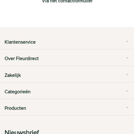
Via het contactformulier
Klantenservice
Over Fleurdirect
Zakelijk
Categorieën
Producten
Nieuwsbrief