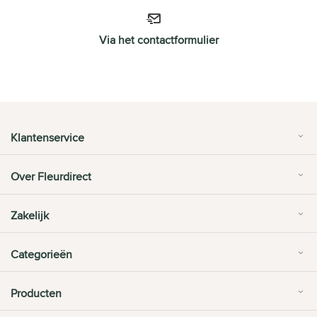
Via het contactformulier
Klantenservice
Over Fleurdirect
Zakelijk
Categorieën
Producten