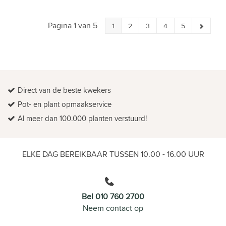
Pagina 1 van 5
1
2
3
4
5
Direct van de beste kwekers
Pot- en plant opmaakservice
Al meer dan 100.000 planten verstuurd!
ELKE DAG BEREIKBAAR TUSSEN 10.00 - 16.00 UUR
Bel 010 760 2700
Neem contact op