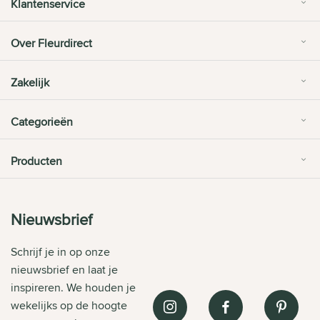
Klantenservice
Over Fleurdirect
Zakelijk
Categorieën
Producten
Nieuwsbrief
Schrijf je in op onze
nieuwsbrief en laat je
inspireren. We houden je
wekelijks op de hoogte