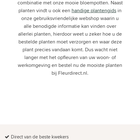
combinatie met onze mooie bloempotten. Naast
planten vindt u ook een
handige plantengids
in
onze gebruiksvriendelijke webshop waarin u
alle benodigde informatie kan vinden over
allerlei planten, hierdoor weet u zeker hoe u de
bestelde planten moet verzorgen en waar deze
plant precies vandaan komt. Dus wacht niet
langer met het opfleuren van uw woon- of
werkomgeving en bestel nu de mooiste planten
bij Fleurdirect.nl.
Direct van de beste kwekers