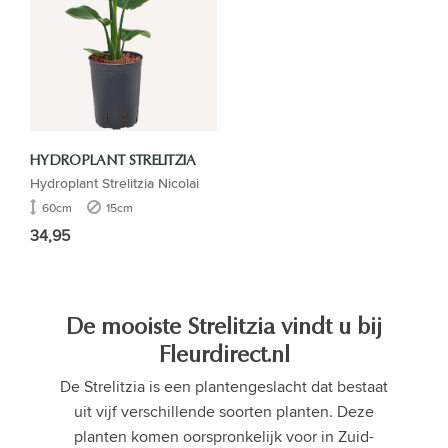
HYDROPLANT STRELITZIA
Hydroplant Strelitzia Nicolai
60cm
15cm
34,95
De mooiste Strelitzia vindt u bij
Fleurdirect.nl
De Strelitzia is een plantengeslacht dat bestaat
uit vijf verschillende soorten planten. Deze
planten komen oorspronkelijk voor in Zuid-