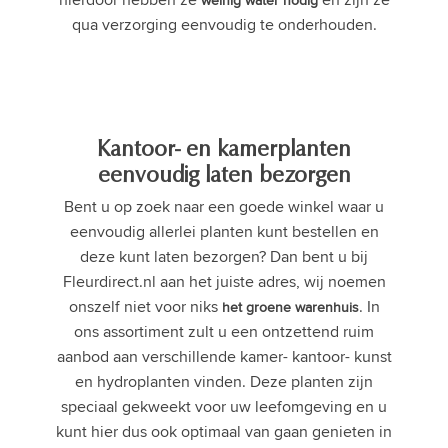
qua verzorging eenvoudig te onderhouden.
Kantoor- en kamerplanten
eenvoudig laten bezorgen
Bent u op zoek naar een goede winkel waar u
eenvoudig allerlei planten kunt bestellen en
deze kunt laten bezorgen? Dan bent u bij
Fleurdirect.nl aan het juiste adres, wij noemen
onszelf niet voor niks
. In
het groene warenhuis
ons assortiment zult u een ontzettend ruim
aanbod aan verschillende kamer- kantoor- kunst
en hydroplanten vinden. Deze planten zijn
speciaal gekweekt voor uw leefomgeving en u
kunt hier dus ook optimaal van gaan genieten in