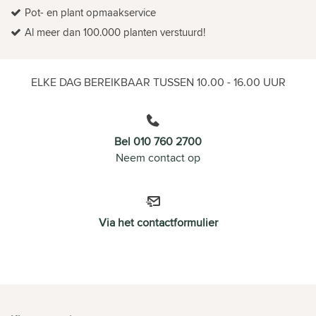
Pot- en plant opmaakservice
Al meer dan 100.000 planten verstuurd!
ELKE DAG BEREIKBAAR TUSSEN 10.00 - 16.00 UUR
Bel 010 760 2700
Neem contact op
Via het contactformulier