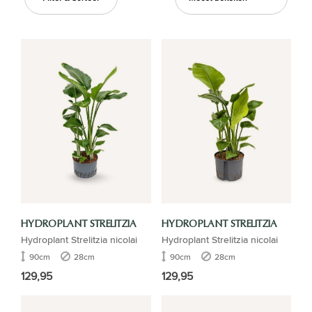
HYDROPLANT STRELITZIA
HYDROPLANT STRELITZIA
Hydroplant Strelitzia nicolai
Hydroplant Strelitzia nicolai
90cm
28cm
90cm
28cm
129,95
129,95