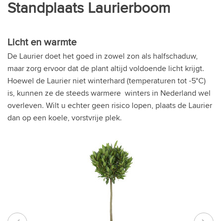
Standplaats Laurierboom
Licht en warmte
De Laurier doet het goed in zowel zon als halfschaduw,
maar zorg ervoor dat de plant altijd voldoende licht krijgt.
Hoewel de Laurier niet winterhard (temperaturen tot -5°C)
is, kunnen ze de steeds warmere winters in Nederland wel
overleven. Wilt u echter geen risico lopen, plaats de Laurier
dan op een koele, vorstvrije plek.