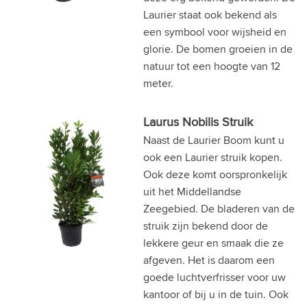
Laurier staat ook bekend als
een symbool voor wijsheid en
glorie. De bomen groeien in de
natuur tot een hoogte van 12
meter.
Laurus Nobilis Struik
Naast de Laurier Boom kunt u
ook een Laurier struik kopen.
Ook deze komt oorspronkelijk
uit het Middellandse
Zeegebied. De bladeren van de
struik zijn bekend door de
lekkere geur en smaak die ze
afgeven. Het is daarom een
goede luchtverfrisser voor uw
kantoor of bij u in de tuin. Ook