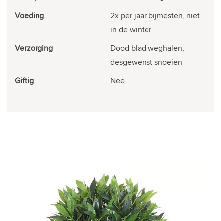
Voeding
2x per jaar bijmesten, niet
in de winter
Verzorging
Dood blad weghalen,
desgewenst snoeien
Giftig
Nee