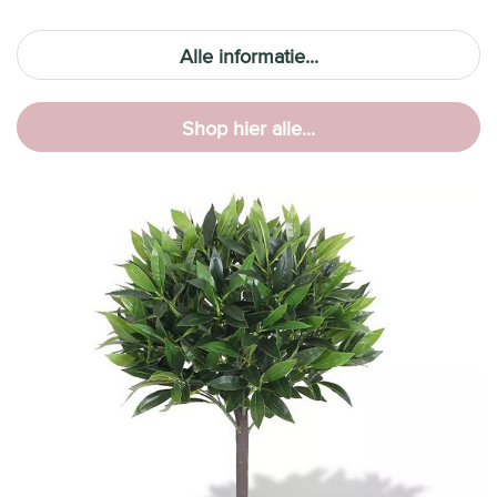
Alle informatie...
Shop hier alle...