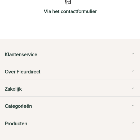
Via het contactformulier
Klantenservice
Over Fleurdirect
Zakelijk
Categorieën
Producten