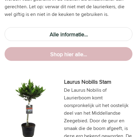
gerechten. Let op: verwar dit niet met de laurierkers, die
wel giftig is en niet in de keuken te gebruiken is.
Alle informatie...
Shop hier alle...
Laurus Nobilis Stam
De Laurus Nobilis of
Laurierboom komt
oorspronkelijk uit het oostelijk
deel van het Middellandse
Zeegebied. Door de geur en
smaak die de boom afgeeft, is
deze erg bekend geworden. De