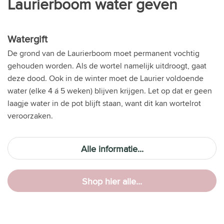
Laurierboom water geven
Watergift
De grond van de Laurierboom moet permanent vochtig
gehouden worden. Als de wortel namelijk uitdroogt, gaat
deze dood. Ook in de winter moet de Laurier voldoende
water (elke 4 á 5 weken) blijven krijgen. Let op dat er geen
laagje water in de pot blijft staan, want dit kan wortelrot
veroorzaken.
Alle informatie...
Shop hier alle...