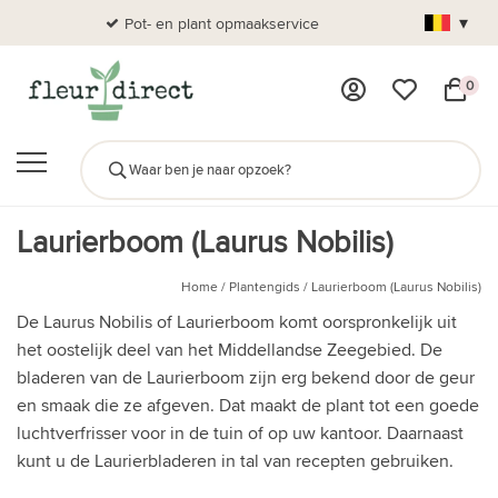
▾
Pot- en plant opmaakservice
Al
0
Laurierboom (Laurus Nobilis)
Home
/
Plantengids
/
Laurierboom (Laurus Nobilis)
De Laurus Nobilis of Laurierboom komt oorspronkelijk uit
het oostelijk deel van het Middellandse Zeegebied. De
bladeren van de Laurierboom zijn erg bekend door de geur
en smaak die ze afgeven. Dat maakt de plant tot een goede
luchtverfrisser voor in de tuin of op uw kantoor. Daarnaast
kunt u de Laurierbladeren in tal van recepten gebruiken.