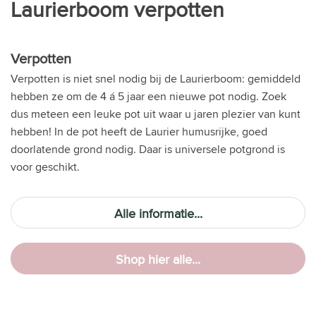
Laurierboom verpotten
Verpotten
Verpotten is niet snel nodig bij de Laurierboom: gemiddeld
hebben ze om de 4 á 5 jaar een nieuwe pot nodig. Zoek
dus meteen een leuke pot uit waar u jaren plezier van kunt
hebben! In de pot heeft de Laurier humusrijke, goed
doorlatende grond nodig. Daar is universele potgrond is
voor geschikt.
Alle informatie...
Shop hier alle...