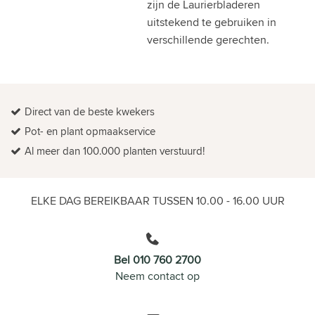
zijn de Laurierbladeren
uitstekend te gebruiken in
verschillende gerechten.
Direct van de beste kwekers
Pot- en plant opmaakservice
Al meer dan 100.000 planten verstuurd!
ELKE DAG BEREIKBAAR TUSSEN 10.00 - 16.00 UUR
Bel 010 760 2700
Neem contact op