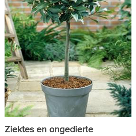
Ziektes en ongedierte