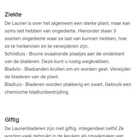
Ziekte
De Laurier is over het algemeen een sterke plant, maar kan
soms last hebben van ongedierte. Hieronder staan 3
soorten ongedierte waar ze last van kunnen hebben, hoe
ze te herkennen en te verwijderen zijn.
Schildluis - Bruine ovaalronde plaatjes aan de onderkant
van de bladeren. Deze kunt u rustig wegkrabben.
Bladvlo - Bladranden krullen om en worden geel. Verwijder
de bladeren van de plant.
Bladluis - Bladeren worden plakkerig en zwart. Gebruik een
chemische bladluisbestrijding.
Giftig
De Laurierbladeren zijn niet giftig, integendeel zelfs! Ze
worden vaak gebruikt in de keuken als smaakmaker aan