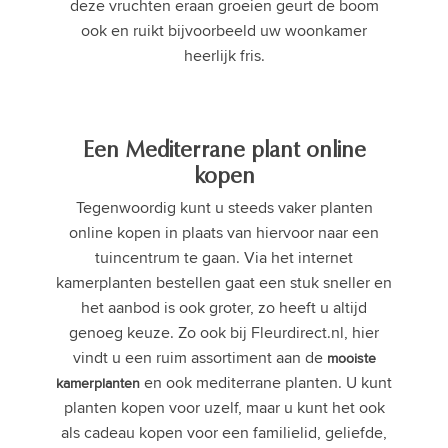
deze vruchten eraan groeien geurt de boom
ook en ruikt bijvoorbeeld uw woonkamer
heerlijk fris.
Een Mediterrane plant online
kopen
Tegenwoordig kunt u steeds vaker planten
online kopen in plaats van hiervoor naar een
tuincentrum te gaan. Via het internet
kamerplanten bestellen gaat een stuk sneller en
het aanbod is ook groter, zo heeft u altijd
genoeg keuze. Zo ook bij Fleurdirect.nl, hier
vindt u een ruim assortiment aan de
mooiste
en ook mediterrane planten. U kunt
kamerplanten
planten kopen voor uzelf, maar u kunt het ook
als cadeau kopen voor een familielid, geliefde,