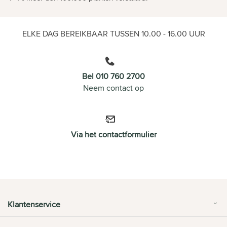
ELKE DAG BEREIKBAAR TUSSEN 10.00 - 16.00 UUR
Bel 010 760 2700
Neem contact op
Via het contactformulier
Klantenservice