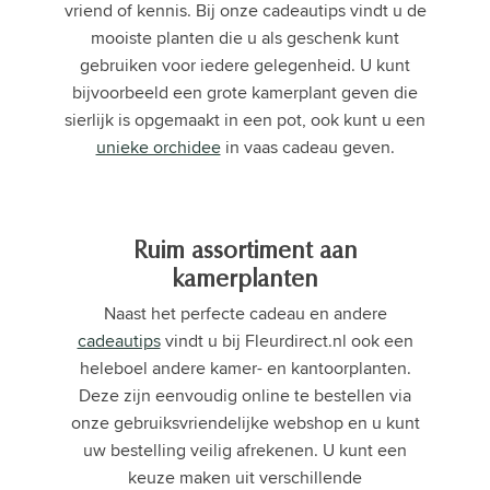
vriend of kennis. Bij onze cadeautips vindt u de
mooiste planten die u als geschenk kunt
gebruiken voor iedere gelegenheid. U kunt
bijvoorbeeld een grote kamerplant geven die
sierlijk is opgemaakt in een pot, ook kunt u een
unieke orchidee
in vaas cadeau geven.
Ruim assortiment aan
kamerplanten
Naast het perfecte cadeau en andere
cadeautips
vindt u bij Fleurdirect.nl ook een
heleboel andere kamer- en kantoorplanten.
Deze zijn eenvoudig online te bestellen via
onze gebruiksvriendelijke webshop en u kunt
uw bestelling veilig afrekenen. U kunt een
keuze maken uit verschillende