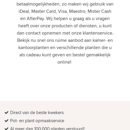
betaalmogelijkheden, zo maken wij gebruik van
iDeal, Master Card, Visa, Maestro, Mister Cash
en AfterPay. Wij helpen u graag als u vragen
heeft over onze producten of diensten, u kunt
dan contact opnemen met onze klantenservice.
Bekijk nu snel ons ruime aanbod aan kamer- en
kantoorplanten en verschillende planten die u
als cadeau kunt geven en bestel gemakkelijk
online!
Direct van de beste kwekers
Pot- en plant opmaakservice
Al meer dan 100.000 planten verstuurd!