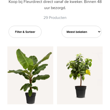
Koop bij Fleurdirect direct vanaf de kweker. Binnen 48
uur bezorgd.
29 Producten
Filter & Sorteer