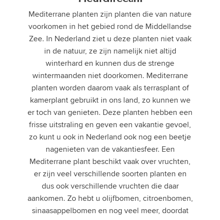
Mediterrane planten zijn planten die van nature
voorkomen in het gebied rond de Middellandse
Zee. In Nederland ziet u deze planten niet vaak
in de natuur, ze zijn namelijk niet altijd
winterhard en kunnen dus de strenge
wintermaanden niet doorkomen. Mediterrane
planten worden daarom vaak als terrasplant of
kamerplant gebruikt in ons land, zo kunnen we
er toch van genieten. Deze planten hebben een
frisse uitstraling en geven een vakantie gevoel,
zo kunt u ook in Nederland ook nog een beetje
nagenieten van de vakantiesfeer. Een
Mediterrane plant beschikt vaak over vruchten,
er zijn veel verschillende soorten planten en
dus ook verschillende vruchten die daar
aankomen. Zo hebt u olijfbomen, citroenbomen,
sinaasappelbomen en nog veel meer, doordat