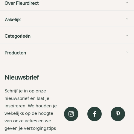
Over Fleurdirect
Zakelijk
Categorieën
Producten
Nieuwsbrief
Schrijf je in op onze
nieuwsbrief en laat je
inspireren. We houden je
wekelijks op de hoogte
van onze acties en we
geven je verzorgingstips