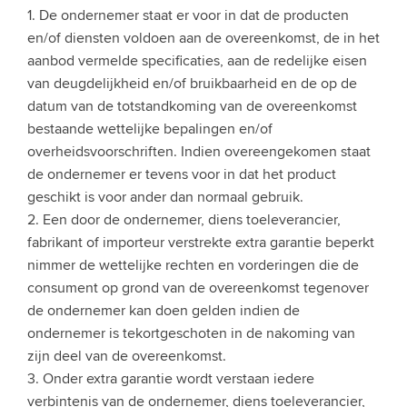
1. De ondernemer staat er voor in dat de producten
en/of diensten voldoen aan de overeenkomst, de in het
aanbod vermelde specificaties, aan de redelijke eisen
van deugdelijkheid en/of bruikbaarheid en de op de
datum van de totstandkoming van de overeenkomst
bestaande wettelijke bepalingen en/of
overheidsvoorschriften. Indien overeengekomen staat
de ondernemer er tevens voor in dat het product
geschikt is voor ander dan normaal gebruik.
2. Een door de ondernemer, diens toeleverancier,
fabrikant of importeur verstrekte extra garantie beperkt
nimmer de wettelijke rechten en vorderingen die de
consument op grond van de overeenkomst tegenover
de ondernemer kan doen gelden indien de
ondernemer is tekortgeschoten in de nakoming van
zijn deel van de overeenkomst.
3. Onder extra garantie wordt verstaan iedere
verbintenis van de ondernemer, diens toeleverancier,