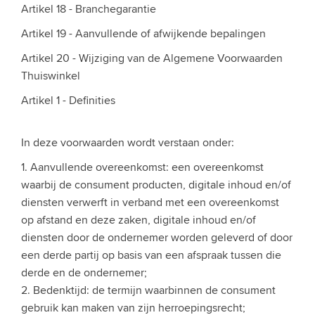
Artikel 18 - Branchegarantie
Artikel 19 - Aanvullende of afwijkende bepalingen
Artikel 20 - Wijziging van de Algemene Voorwaarden
Thuiswinkel
Artikel 1 - Definities
In deze voorwaarden wordt verstaan onder:
1. Aanvullende overeenkomst: een overeenkomst
waarbij de consument producten, digitale inhoud en/of
diensten verwerft in verband met een overeenkomst
op afstand en deze zaken, digitale inhoud en/of
diensten door de ondernemer worden geleverd of door
een derde partij op basis van een afspraak tussen die
derde en de ondernemer;
2. Bedenktijd: de termijn waarbinnen de consument
gebruik kan maken van zijn herroepingsrecht;