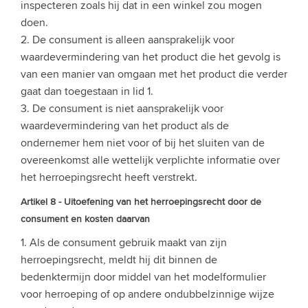
inspecteren zoals hij dat in een winkel zou mogen
doen.
2. De consument is alleen aansprakelijk voor
waardevermindering van het product die het gevolg is
van een manier van omgaan met het product die verder
gaat dan toegestaan in lid 1.
3. De consument is niet aansprakelijk voor
waardevermindering van het product als de
ondernemer hem niet voor of bij het sluiten van de
overeenkomst alle wettelijk verplichte informatie over
het herroepingsrecht heeft verstrekt.
Artikel 8 - Uitoefening van het herroepingsrecht door de
consument en kosten daarvan
1. Als de consument gebruik maakt van zijn
herroepingsrecht, meldt hij dit binnen de
bedenktermijn door middel van het modelformulier
voor herroeping of op andere ondubbelzinnige wijze