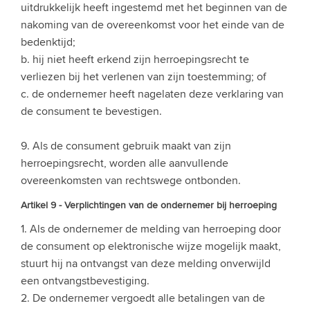
uitdrukkelijk heeft ingestemd met het beginnen van de
nakoming van de overeenkomst voor het einde van de
bedenktijd;
b. hij niet heeft erkend zijn herroepingsrecht te
verliezen bij het verlenen van zijn toestemming; of
c. de ondernemer heeft nagelaten deze verklaring van
de consument te bevestigen.
9. Als de consument gebruik maakt van zijn
herroepingsrecht, worden alle aanvullende
overeenkomsten van rechtswege ontbonden.
Artikel 9 - Verplichtingen van de ondernemer bij herroeping
1. Als de ondernemer de melding van herroeping door
de consument op elektronische wijze mogelijk maakt,
stuurt hij na ontvangst van deze melding onverwijld
een ontvangstbevestiging.
2. De ondernemer vergoedt alle betalingen van de