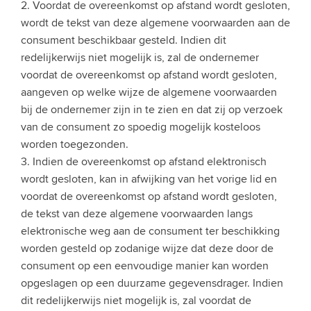
2. Voordat de overeenkomst op afstand wordt gesloten,
wordt de tekst van deze algemene voorwaarden aan de
consument beschikbaar gesteld. Indien dit
redelijkerwijs niet mogelijk is, zal de ondernemer
voordat de overeenkomst op afstand wordt gesloten,
aangeven op welke wijze de algemene voorwaarden
bij de ondernemer zijn in te zien en dat zij op verzoek
van de consument zo spoedig mogelijk kosteloos
worden toegezonden.
3. Indien de overeenkomst op afstand elektronisch
wordt gesloten, kan in afwijking van het vorige lid en
voordat de overeenkomst op afstand wordt gesloten,
de tekst van deze algemene voorwaarden langs
elektronische weg aan de consument ter beschikking
worden gesteld op zodanige wijze dat deze door de
consument op een eenvoudige manier kan worden
opgeslagen op een duurzame gegevensdrager. Indien
dit redelijkerwijs niet mogelijk is, zal voordat de