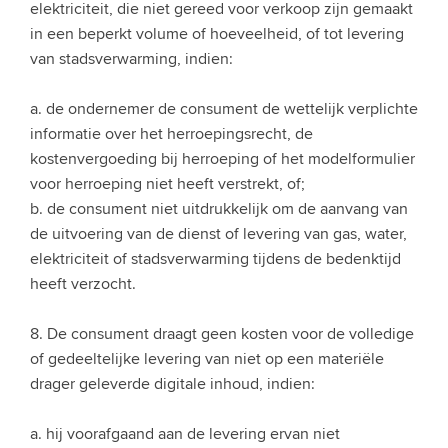
elektriciteit, die niet gereed voor verkoop zijn gemaakt
in een beperkt volume of hoeveelheid, of tot levering
van stadsverwarming, indien:
a. de ondernemer de consument de wettelijk verplichte
informatie over het herroepingsrecht, de
kostenvergoeding bij herroeping of het modelformulier
voor herroeping niet heeft verstrekt, of;
b. de consument niet uitdrukkelijk om de aanvang van
de uitvoering van de dienst of levering van gas, water,
elektriciteit of stadsverwarming tijdens de bedenktijd
heeft verzocht.
8. De consument draagt geen kosten voor de volledige
of gedeeltelijke levering van niet op een materiële
drager geleverde digitale inhoud, indien:
a. hij voorafgaand aan de levering ervan niet