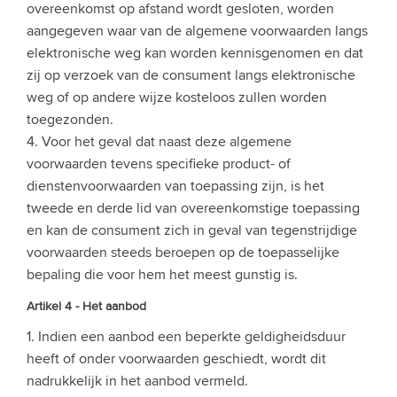
overeenkomst op afstand wordt gesloten, worden
aangegeven waar van de algemene voorwaarden langs
elektronische weg kan worden kennisgenomen en dat
zij op verzoek van de consument langs elektronische
weg of op andere wijze kosteloos zullen worden
toegezonden.
4. Voor het geval dat naast deze algemene
voorwaarden tevens specifieke product- of
dienstenvoorwaarden van toepassing zijn, is het
tweede en derde lid van overeenkomstige toepassing
en kan de consument zich in geval van tegenstrijdige
voorwaarden steeds beroepen op de toepasselijke
bepaling die voor hem het meest gunstig is.
Artikel 4 - Het aanbod
1. Indien een aanbod een beperkte geldigheidsduur
heeft of onder voorwaarden geschiedt, wordt dit
nadrukkelijk in het aanbod vermeld.