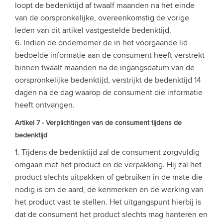
loopt de bedenktijd af twaalf maanden na het einde
van de oorspronkelijke, overeenkomstig de vorige
leden van dit artikel vastgestelde bedenktijd.
6. Indien de ondernemer de in het voorgaande lid
bedoelde informatie aan de consument heeft verstrekt
binnen twaalf maanden na de ingangsdatum van de
oorspronkelijke bedenktijd, verstrijkt de bedenktijd 14
dagen na de dag waarop de consument die informatie
heeft ontvangen.
Artikel 7 - Verplichtingen van de consument tijdens de
bedenktijd
1. Tijdens de bedenktijd zal de consument zorgvuldig
omgaan met het product en de verpakking. Hij zal het
product slechts uitpakken of gebruiken in de mate die
nodig is om de aard, de kenmerken en de werking van
het product vast te stellen. Het uitgangspunt hierbij is
dat de consument het product slechts mag hanteren en