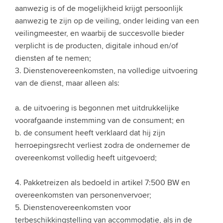
aanwezig is of de mogelijkheid krijgt persoonlijk
aanwezig te zijn op de veiling, onder leiding van een
veilingmeester, en waarbij de succesvolle bieder
verplicht is de producten, digitale inhoud en/of
diensten af te nemen;
3. Dienstenovereenkomsten, na volledige uitvoering
van de dienst, maar alleen als:
a. de uitvoering is begonnen met uitdrukkelijke
voorafgaande instemming van de consument; en
b. de consument heeft verklaard dat hij zijn
herroepingsrecht verliest zodra de ondernemer de
overeenkomst volledig heeft uitgevoerd;
4. Pakketreizen als bedoeld in artikel 7:500 BW en
overeenkomsten van personenvervoer;
5. Dienstenovereenkomsten voor
terbeschikkingstelling van accommodatie, als in de