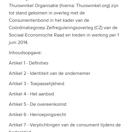
Thuiswinkel Organisatie (hierna: Thuiswinkel.org) zijn
tot stand gekomen in overleg met de
Consumentenbond in het kader van de
Coördinatiegroep Zelfreguleringsoverleg (CZ) van de
Sociaal-Economische Raad en treden in werking per 1
juni 2014.
Inhoudsopgave:
Artikel 1 - Definities
Artikel 2 - Identiteit van de ondernemer
Artikel 3 - Toepasselijkheid
Artikel 4 - Het aanbod
Artikel 5 - De overeenkomst
Artikel 6 - Herroepingsrecht
Artikel 7 - Verplichtingen van de consument tijdens de