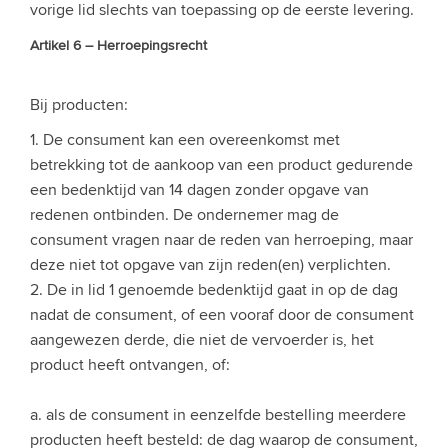
vorige lid slechts van toepassing op de eerste levering.
Artikel 6 – Herroepingsrecht
Bij producten:
1. De consument kan een overeenkomst met
betrekking tot de aankoop van een product gedurende
een bedenktijd van 14 dagen zonder opgave van
redenen ontbinden. De ondernemer mag de
consument vragen naar de reden van herroeping, maar
deze niet tot opgave van zijn reden(en) verplichten.
2. De in lid 1 genoemde bedenktijd gaat in op de dag
nadat de consument, of een vooraf door de consument
aangewezen derde, die niet de vervoerder is, het
product heeft ontvangen, of:
a. als de consument in eenzelfde bestelling meerdere
producten heeft besteld: de dag waarop de consument,