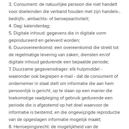
3. Consument: de natuurlijke persoon die niet handelt
voor doeleinden die verband houden met zijn handels-,
bedrijfs-, ambachts- of beroepsactiviteit;
4. Dag: kalenderdag;
5. Digitale inhoud: gegevens die in digitale vorm
geproduceerd en geleverd worden;
6. Duurovereenkomst: een overeenkomst die strekt tot
de regelmatige levering van zaken, diensten en/of
digitale inhoud gedurende een bepaalde periode;
7. Duurzame gegevensdrager: elk hulpmiddel -
waaronder ook begrepen e-mail - dat de consument of
ondernemer in staat stelt om informatie die aan hem
persoonlijk is gericht, op te slaan op een manier die
toekomstige raadpleging of gebruik gedurende een
periode die is afgestemd op het doel waarvoor de
informatie is bestemd, en die ongewijzigde reproductie
van de opgeslagen informatie mogelijk maakt;
8. Herroepingsrecht: de mogelijkheid van de