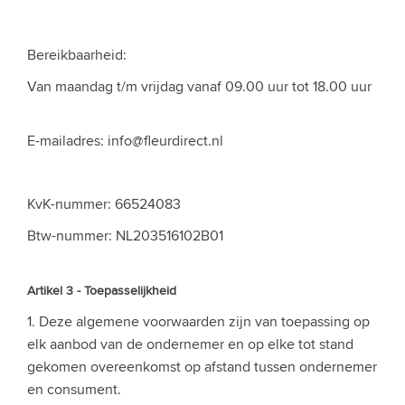
Bereikbaarheid:
Van maandag t/m vrijdag vanaf 09.00 uur tot 18.00 uur
E-mailadres:
info@fleurdirect.nl
KvK-nummer: 66524083
Btw-nummer: NL203516102B01
Artikel 3 - Toepasselijkheid
1. Deze algemene voorwaarden zijn van toepassing op
elk aanbod van de ondernemer en op elke tot stand
gekomen overeenkomst op afstand tussen ondernemer
en consument.