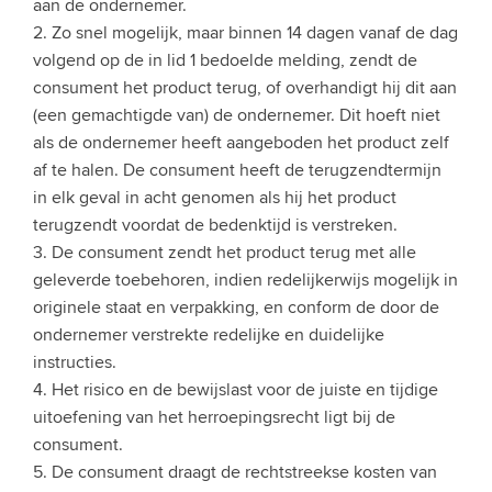
aan de ondernemer.
2. Zo snel mogelijk, maar binnen 14 dagen vanaf de dag
volgend op de in lid 1 bedoelde melding, zendt de
consument het product terug, of overhandigt hij dit aan
(een gemachtigde van) de ondernemer. Dit hoeft niet
als de ondernemer heeft aangeboden het product zelf
af te halen. De consument heeft de terugzendtermijn
in elk geval in acht genomen als hij het product
terugzendt voordat de bedenktijd is verstreken.
3. De consument zendt het product terug met alle
geleverde toebehoren, indien redelijkerwijs mogelijk in
originele staat en verpakking, en conform de door de
ondernemer verstrekte redelijke en duidelijke
instructies.
4. Het risico en de bewijslast voor de juiste en tijdige
uitoefening van het herroepingsrecht ligt bij de
consument.
5. De consument draagt de rechtstreekse kosten van