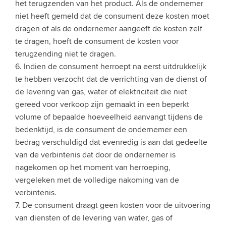
het terugzenden van het product. Als de ondernemer
niet heeft gemeld dat de consument deze kosten moet
dragen of als de ondernemer aangeeft de kosten zelf
te dragen, hoeft de consument de kosten voor
terugzending niet te dragen.
6. Indien de consument herroept na eerst uitdrukkelijk
te hebben verzocht dat de verrichting van de dienst of
de levering van gas, water of elektriciteit die niet
gereed voor verkoop zijn gemaakt in een beperkt
volume of bepaalde hoeveelheid aanvangt tijdens de
bedenktijd, is de consument de ondernemer een
bedrag verschuldigd dat evenredig is aan dat gedeelte
van de verbintenis dat door de ondernemer is
nagekomen op het moment van herroeping,
vergeleken met de volledige nakoming van de
verbintenis.
7. De consument draagt geen kosten voor de uitvoering
van diensten of de levering van water, gas of