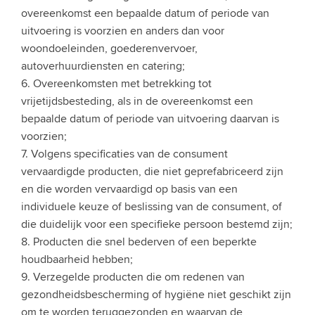
overeenkomst een bepaalde datum of periode van
uitvoering is voorzien en anders dan voor
woondoeleinden, goederenvervoer,
autoverhuurdiensten en catering;
6. Overeenkomsten met betrekking tot
vrijetijdsbesteding, als in de overeenkomst een
bepaalde datum of periode van uitvoering daarvan is
voorzien;
7. Volgens specificaties van de consument
vervaardigde producten, die niet geprefabriceerd zijn
en die worden vervaardigd op basis van een
individuele keuze of beslissing van de consument, of
die duidelijk voor een specifieke persoon bestemd zijn;
8. Producten die snel bederven of een beperkte
houdbaarheid hebben;
9. Verzegelde producten die om redenen van
gezondheidsbescherming of hygiëne niet geschikt zijn
om te worden teruggezonden en waarvan de