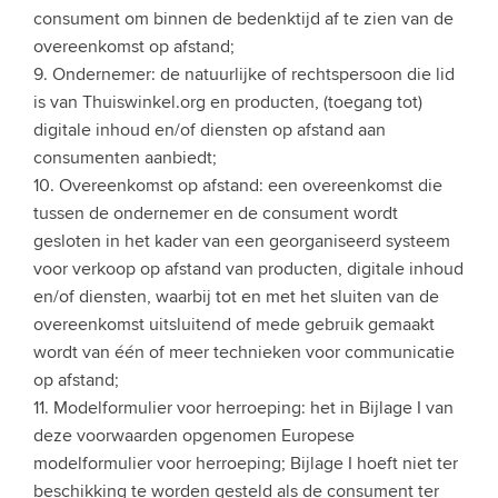
consument om binnen de bedenktijd af te zien van de
overeenkomst op afstand;
9. Ondernemer: de natuurlijke of rechtspersoon die lid
is van Thuiswinkel.org en producten, (toegang tot)
digitale inhoud en/of diensten op afstand aan
consumenten aanbiedt;
10. Overeenkomst op afstand: een overeenkomst die
tussen de ondernemer en de consument wordt
gesloten in het kader van een georganiseerd systeem
voor verkoop op afstand van producten, digitale inhoud
en/of diensten, waarbij tot en met het sluiten van de
overeenkomst uitsluitend of mede gebruik gemaakt
wordt van één of meer technieken voor communicatie
op afstand;
11. Modelformulier voor herroeping: het in Bijlage I van
deze voorwaarden opgenomen Europese
modelformulier voor herroeping; Bijlage I hoeft niet ter
beschikking te worden gesteld als de consument ter