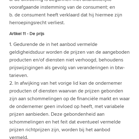
voorafgaande instemming van de consument; en
b. de consument heeft verklaard dat hij hiermee zijn
herroepingsrecht verliest.
Artikel 11 - De prijs
1. Gedurende de in het aanbod vermelde
geldigheidsduur worden de prijzen van de aangeboden
producten en/of diensten niet verhoogd, behoudens
prijswijzigingen als gevolg van veranderingen in btw-
tarieven.
2. In afwijking van het vorige lid kan de ondernemer
producten of diensten waarvan de prijzen gebonden
zijn aan schommelingen op de financiële markt en waar
de ondernemer geen invloed op heeft, met variabele
prijzen aanbieden. Deze gebondenheid aan
schommelingen en het feit dat eventueel vermelde
prijzen richtprijzen zijn, worden bij het aanbod
vermeld.