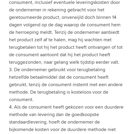
consument, inclusief eventuele leveringskosten door
de ondernemer in rekening gebracht voor het
geretourneerde product, onverwijld doch binnen 14
dagen volgend op de dag waarop de consument hem
de herroeping meldt. Tenzij de ondernemer aanbiedt
het product zelf af te halen, mag hij wachten met
terugbetalen tot hij het product heeft ontvangen of tot
de consument aantoont dat hij het product heeft
teruggezonden, naar gelang welk tijdstip eerder valt.
3. De ondernemer gebruikt voor terugbetaling
hetzelfde betaalmiddel dat de consument heeft
gebruikt, tenzij de consument instemt met een andere
methode. De terugbetaling is kosteloos voor de
consument.
4. Als de consument heeft gekozen voor een duurdere
methode van levering dan de goedkoopste
standaardlevering, hoeft de ondernemer de
bijkomende kosten voor de duurdere methode niet