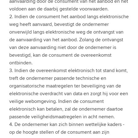
aanvaarding door de consument van het aanbod en het
voldoen aan de daarbij gestelde voorwaarden.
2. Indien de consument het aanbod langs elektronische
weg heeft aanvaard, bevestigt de ondernemer
onverwijld langs elektronische weg de ontvangst van
de aanvaarding van het aanbod. Zolang de ontvangst
van deze aanvaarding niet door de ondernemer is
bevestigd, kan de consument de overeenkomst
ontbinden.
3. Indien de overeenkomst elektronisch tot stand komt,
treft de ondernemer passende technische en
organisatorische maatregelen ter beveiliging van de
elektronische overdracht van data en zorgt hij voor een
veilige webomgeving. Indien de consument
elektronisch kan betalen, zal de ondernemer daartoe
passende veiligheidsmaatregelen in acht nemen.
4. De ondernemer kan zich binnen wettelijke kaders -
op de hoogte stellen of de consument aan zijn