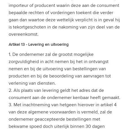
importeur of producent waarin deze aan de consument
bepaalde rechten of vorderingen toekent die verder
gaan dan waartoe deze wettelijk verplicht is in geval hij
is tekortgeschoten in de nakoming van zijn deel van de
overeenkomst.
Artikel 13 - Levering en uitvoering
1. De ondernemer zal de grootst mogelijke
zorgvuldigheid in acht nemen bij het in ontvangst
nemen en bij de uitvoering van bestellingen van
producten en bij de beoordeling van aanvragen tot
verlening van diensten.
2. Als plaats van levering geldt het adres dat de
consument aan de ondernemer kenbaar heeft gemaakt.
3. Met inachtneming van hetgeen hierover in artikel 4
van deze algemene voorwaarden is vermeld, zal de
ondernemer geaccepteerde bestellingen met
bekwame spoed doch uiterlijk binnen 30 dagen