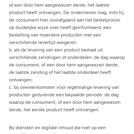
of een door hem aangewezen derde, het laatste
product heeft ontvangen. De ondernemer mag, mits hij
de consument hier voorafgaand aan het bestelproces
op duidelijke wijze over heeft geïnformeerd, een
bestelling van meerdere producten met een
verschillende levertijd weigeren.
b. als de levering van een product bestaat uit
verschillende zendingen of onderdelen: de dag waarop
de consument, of een door hem aangewezen derde,
de laatste zending of het laatste onderdeel heeft
ontvangen;
c. bij overeenkomsten voor regelmatige levering van
producten gedurende een bepaalde periode: de dag
waarop de consument, of een door hem aangewezen
derde, het eerste product heeft ontvangen.
Bij diensten en digitale inhoud die niet op een