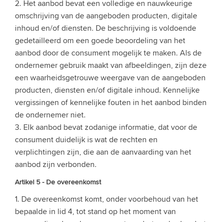
2. Het aanbod bevat een volledige en nauwkeurige
omschrijving van de aangeboden producten, digitale
inhoud en/of diensten. De beschrijving is voldoende
gedetailleerd om een goede beoordeling van het
aanbod door de consument mogelijk te maken. Als de
ondernemer gebruik maakt van afbeeldingen, zijn deze
een waarheidsgetrouwe weergave van de aangeboden
producten, diensten en/of digitale inhoud. Kennelijke
vergissingen of kennelijke fouten in het aanbod binden
de ondernemer niet.
3. Elk aanbod bevat zodanige informatie, dat voor de
consument duidelijk is wat de rechten en
verplichtingen zijn, die aan de aanvaarding van het
aanbod zijn verbonden.
Artikel 5 - De overeenkomst
1. De overeenkomst komt, onder voorbehoud van het
bepaalde in lid 4, tot stand op het moment van