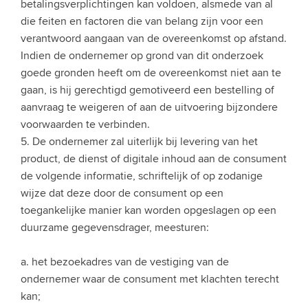
betalingsverplichtingen kan voldoen, alsmede van al
die feiten en factoren die van belang zijn voor een
verantwoord aangaan van de overeenkomst op afstand.
Indien de ondernemer op grond van dit onderzoek
goede gronden heeft om de overeenkomst niet aan te
gaan, is hij gerechtigd gemotiveerd een bestelling of
aanvraag te weigeren of aan de uitvoering bijzondere
voorwaarden te verbinden.
5. De ondernemer zal uiterlijk bij levering van het
product, de dienst of digitale inhoud aan de consument
de volgende informatie, schriftelijk of op zodanige
wijze dat deze door de consument op een
toegankelijke manier kan worden opgeslagen op een
duurzame gegevensdrager, meesturen:
a. het bezoekadres van de vestiging van de
ondernemer waar de consument met klachten terecht
kan;