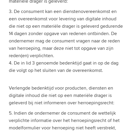
materiële drager is geleverd:
3. De consument kan een dienstenovereenkomst en
een overeenkomst voor levering van digitale inhoud
die niet op een materiële drager is geleverd gedurende
14 dagen zonder opgave van redenen ontbinden. De
ondernemer mag de consument vragen naar de reden
van herroeping, maar deze niet tot opgave van zijn
reden(en) verplichten.
4. De in lid 3 genoemde bedenktijd gaat in op de dag
die volgt op het sluiten van de overeenkomst.
Verlengde bedenktijd voor producten, diensten en
digitale inhoud die niet op een materiële drager is
geleverd bij niet informeren over herroepingsrecht:
5. Indien de ondernemer de consument de wettelijk
verplichte informatie over het herroepingsrecht of het
modelformulier voor herroeping niet heeft verstrekt,