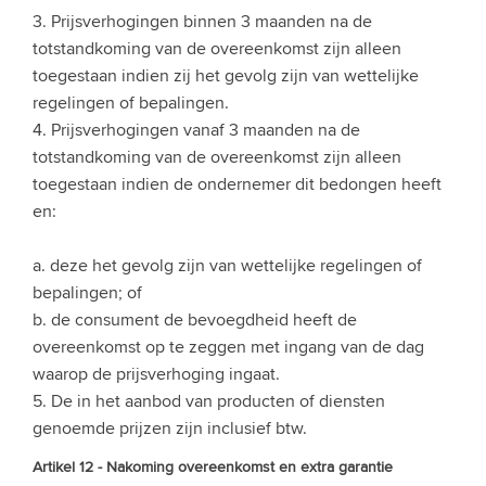
3. Prijsverhogingen binnen 3 maanden na de
totstandkoming van de overeenkomst zijn alleen
toegestaan indien zij het gevolg zijn van wettelijke
regelingen of bepalingen.
4. Prijsverhogingen vanaf 3 maanden na de
totstandkoming van de overeenkomst zijn alleen
toegestaan indien de ondernemer dit bedongen heeft
en:
a. deze het gevolg zijn van wettelijke regelingen of
bepalingen; of
b. de consument de bevoegdheid heeft de
overeenkomst op te zeggen met ingang van de dag
waarop de prijsverhoging ingaat.
5. De in het aanbod van producten of diensten
genoemde prijzen zijn inclusief btw.
Artikel 12 - Nakoming overeenkomst en extra garantie