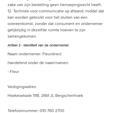
zake van zijn bestelling geen herroepingsrecht heeft;
12. Techniek voor communicatie op afstand: middel dat
kan worden gebruikt voor het sluiten van een
overeenkomst, zonder dat consument en ondernemer
gelijktijdig in dezelfde ruimte hoeven te zijn
samengekomen.
Artikel 2 - Identiteit van de ondernemer
Naam ondernemer: Fleurdirect
Handelend onder de naam/namen:
- Fleur
Vestigingsadres:
Hoekesekade 111B, 2661 JL Bergschenhoek
Telefoonnummer: 010-760 2700