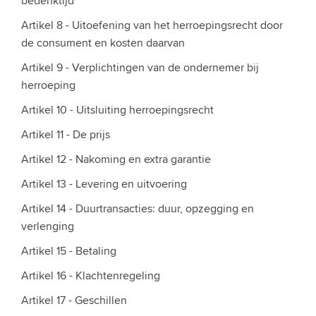
bedenktijd
Artikel 8 - Uitoefening van het herroepingsrecht door
de consument en kosten daarvan
Artikel 9 - Verplichtingen van de ondernemer bij
herroeping
Artikel 10 - Uitsluiting herroepingsrecht
Artikel 11 - De prijs
Artikel 12 - Nakoming en extra garantie
Artikel 13 - Levering en uitvoering
Artikel 14 - Duurtransacties: duur, opzegging en
verlenging
Artikel 15 - Betaling
Artikel 16 - Klachtenregeling
Artikel 17 - Geschillen