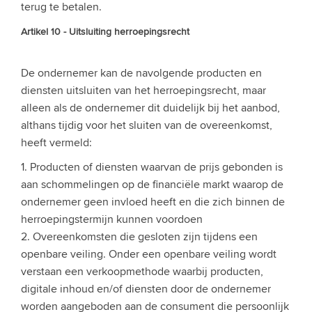
terug te betalen.
Artikel 10 - Uitsluiting herroepingsrecht
De ondernemer kan de navolgende producten en
diensten uitsluiten van het herroepingsrecht, maar
alleen als de ondernemer dit duidelijk bij het aanbod,
althans tijdig voor het sluiten van de overeenkomst,
heeft vermeld:
1. Producten of diensten waarvan de prijs gebonden is
aan schommelingen op de financiële markt waarop de
ondernemer geen invloed heeft en die zich binnen de
herroepingstermijn kunnen voordoen
2. Overeenkomsten die gesloten zijn tijdens een
openbare veiling. Onder een openbare veiling wordt
verstaan een verkoopmethode waarbij producten,
digitale inhoud en/of diensten door de ondernemer
worden aangeboden aan de consument die persoonlijk