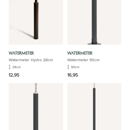
WATERMETER
WATERMETER
Watermeter Hydro 28cm
Watermeter 90cm
28cm
90cm
12,95
16,95