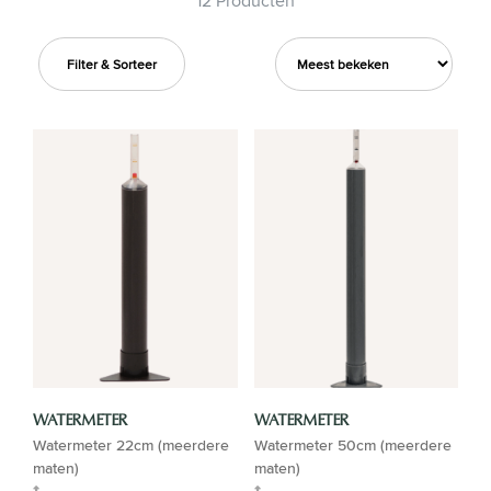
12 Producten
Filter & Sorteer
WATERMETER
WATERMETER
Watermeter 22cm (meerdere
Watermeter 50cm (meerdere
maten)
maten)