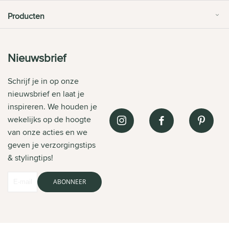
Producten
Nieuwsbrief
Schrijf je in op onze
nieuwsbrief en laat je
inspireren. We houden je
wekelijks op de hoogte
van onze acties en we
geven je verzorgingstips
& stylingtips!
ABONNEER