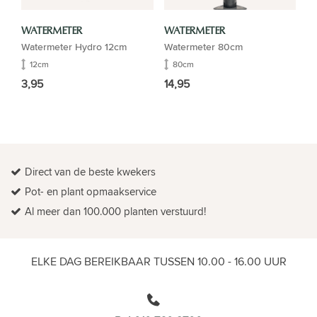
WATERMETER
WATERMETER
Watermeter Hydro 12cm
Watermeter 80cm
12cm
80cm
3,95
14,95
Direct van de beste kwekers
Pot- en plant opmaakservice
Al meer dan 100.000 planten verstuurd!
ELKE DAG BEREIKBAAR TUSSEN 10.00 - 16.00 UUR