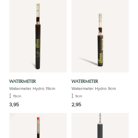
WATERMETER
WATERMETER
Watermeter Hydro 19cm
Watermeter Hydro 9cm
19cm
9cm
3,95
2,95