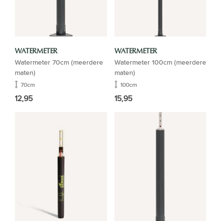
WATERMETER
WATERMETER
Watermeter 70cm (meerdere
Watermeter 100cm (meerdere
maten)
maten)
70cm
100cm
12,95
15,95