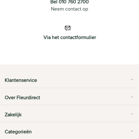
Bel 010 760 2700
Neem contact op
Via het contactformulier
Klantenservice
Over Fleurdirect
Zakelijk
Categorieën