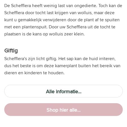
De Schefflera heeft weinig last van ongedierte. Toch kan de
Schefflera door tocht last krijgen van wolluis, maar deze
kunt u gemakkelijk verwijderen door de plant af te spuiten
met een plantenspuit. Door uw Schefflera uit de tocht te
plaatsen is de kans op wolluis zeer klein.
Giftig
Schefflera's zijn licht giftig. Het sap kan de huid irriteren,
dus het beste is om deze kamerplant buiten het bereik van
dieren en kinderen te houden.
Alle informatie...
Shop hier alle...