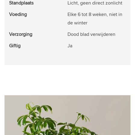
Standplaats
Licht, geen direct zonlicht
Voeding
Elke 6 tot 8 weken, niet in
de winter
Verzorging
Dood blad verwijderen
Giftig
Ja