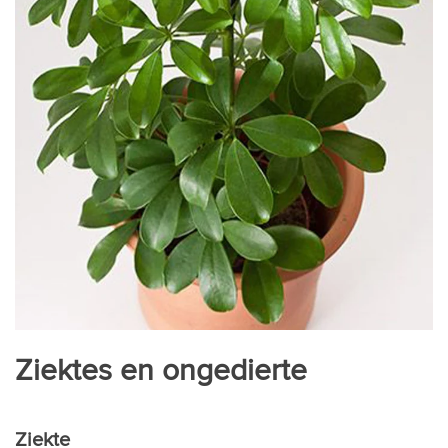
Ziektes en ongedierte
Ziekte