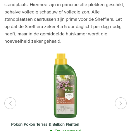
standplaats. Hiermee zijn in principe alle plekken geschikt,
behalve volledig schaduw of volledig zon. Alle
standplaatsen daartussen zijn prima voor de Shefflera. Let
op dat de Shefflera zeker 4 á 5 uur daglicht per dag nodig
heeft, maar in de gemiddelde huiskamer wordt die
hoeveelheid zeker gehaald.
Pokon Pokon Terras & Balkon Planten