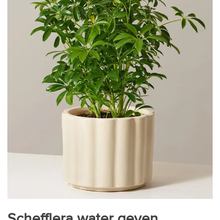
Schefflera water geven