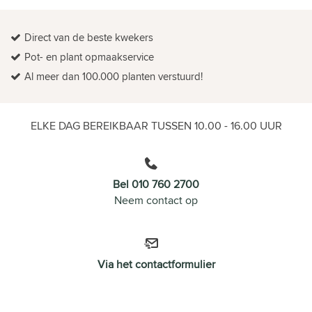
Direct van de beste kwekers
Pot- en plant opmaakservice
Al meer dan 100.000 planten verstuurd!
ELKE DAG BEREIKBAAR TUSSEN 10.00 - 16.00 UUR
Bel 010 760 2700
Neem contact op
Via het contactformulier