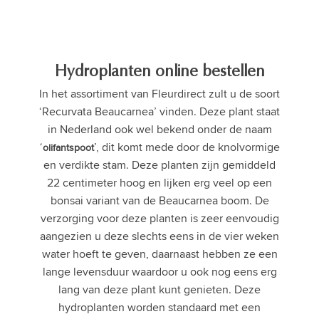
Hydroplanten online bestellen
In het assortiment van Fleurdirect zult u de soort
‘Recurvata Beaucarnea’ vinden. Deze plant staat
in Nederland ook wel bekend onder de naam
‘
’, dit komt mede door de knolvormige
olifantspoot
en verdikte stam. Deze planten zijn gemiddeld
22 centimeter hoog en lijken erg veel op een
bonsai variant van de Beaucarnea boom. De
verzorging voor deze planten is zeer eenvoudig
aangezien u deze slechts eens in de vier weken
water hoeft te geven, daarnaast hebben ze een
lange levensduur waardoor u ook nog eens erg
lang van deze plant kunt genieten. Deze
hydroplanten worden standaard met een