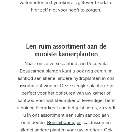
watermeter en hydrokorrels geleverd zodat u
hier zelf niet voor hoeft te zorgen.
Een ruim assortiment aan de
mooiste kamerplanten
Naast ons diverse aanbod aan Recurvata
Beaucarnea planten kunt u ook nog een ruim
aanbod aan allerlei andere hydroplanten in ons
assortiment vinden. Deze sierlijke planten zijn
perfect voor het opfleuren van uw kamer of
kantoor. Voor wat kleurrijker of levendiger bent
u ook bij Fleurdirect aan het juist adres, zo vindt
u in ons assortiment een ruim aanbod aan
orchideeën,
Bonsaiboompjes
, cactussen en
allerlei andere planten voor uw interieur. Ook