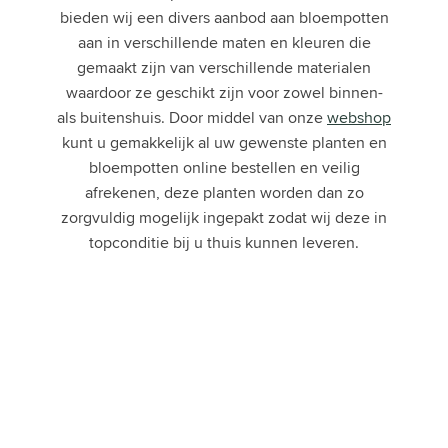
bieden wij een divers aanbod aan bloempotten
aan in verschillende maten en kleuren die
gemaakt zijn van verschillende materialen
waardoor ze geschikt zijn voor zowel binnen-
als buitenshuis. Door middel van onze
webshop
kunt u gemakkelijk al uw gewenste planten en
bloempotten online bestellen en veilig
afrekenen, deze planten worden dan zo
zorgvuldig mogelijk ingepakt zodat wij deze in
topconditie bij u thuis kunnen leveren.