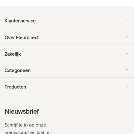
Klantenservice
Over Fleurdirect
Zakelijk
Categorieën
Producten
Nieuwsbrief
Schrijf je in op onze
nieuwsbrief en laat je