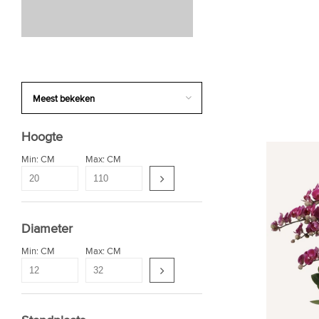
Hoogte
Min: CM
Max: CM
Diameter
Min: CM
Max: CM