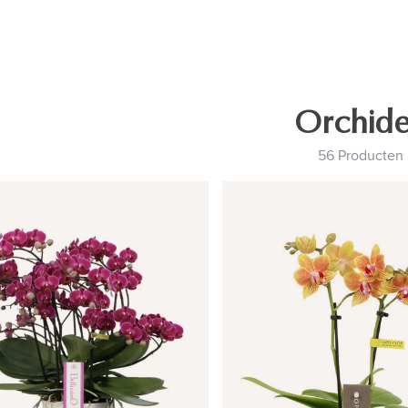
Orchid
56 Producten