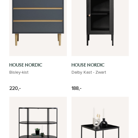
HOUSE NORDIC
HOUSE NORDIC
Bisley-kist
Dalby Kast - Zwart
220,-
188,-