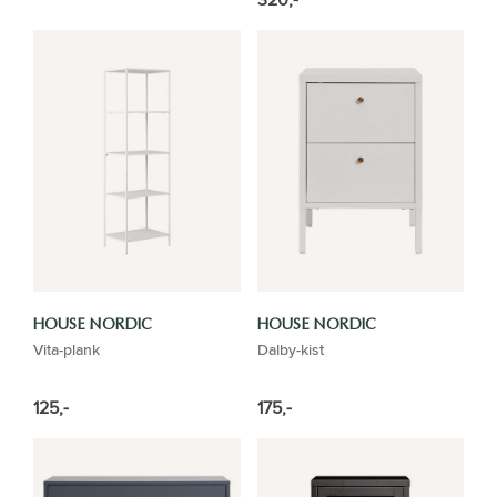
HOUSE NORDIC
HOUSE NORDIC
Vita-plank
Dalby-kist
125,-
175,-