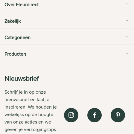
Over Fleurdirect
Zakelijk
Categorieën
Producten
Nieuwsbrief
Schrijf je in op onze
nieuwsbrief en laat je
inspireren. We houden je
wekelijks op de hoogte
van onze acties en we
geven je verzorgingstips