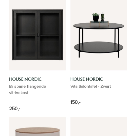
HOUSE NORDIC
HOUSE NORDIC
Brisbane hangende
Vita Salontafel - Zwart
vitrinekast
150,-
250,-