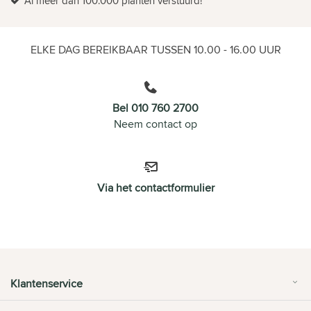
Al meer dan 100.000 planten verstuurd!
ELKE DAG BEREIKBAAR TUSSEN 10.00 - 16.00 UUR
Bel 010 760 2700
Neem contact op
Via het contactformulier
Klantenservice