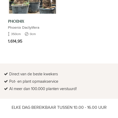
PHOENIX
Phoenix Dactylifera
350cm
0cm
1.614,95
Direct van de beste kwekers
Pot- en plant opmaakservice
Al meer dan 100.000 planten verstuurd!
ELKE DAG BEREIKBAAR TUSSEN 10.00 - 16.00 UUR