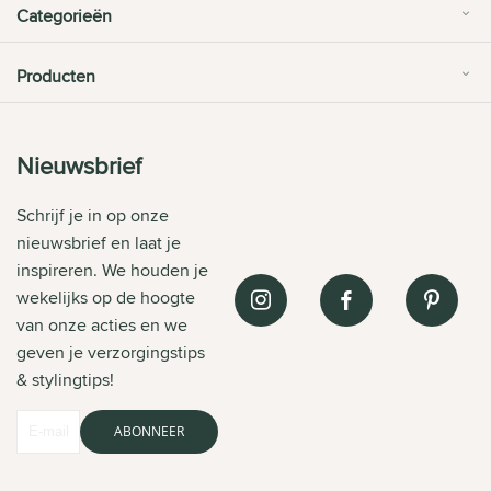
Categorieën
Producten
Nieuwsbrief
Schrijf je in op onze
nieuwsbrief en laat je
inspireren. We houden je
wekelijks op de hoogte
van onze acties en we
geven je verzorgingstips
& stylingtips!
ABONNEER