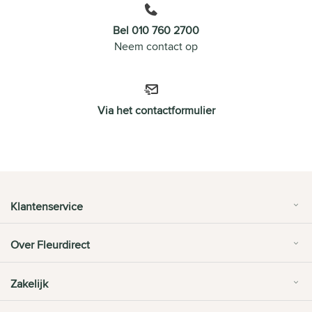
Bel 010 760 2700
Neem contact op
Via het contactformulier
Klantenservice
Over Fleurdirect
Zakelijk