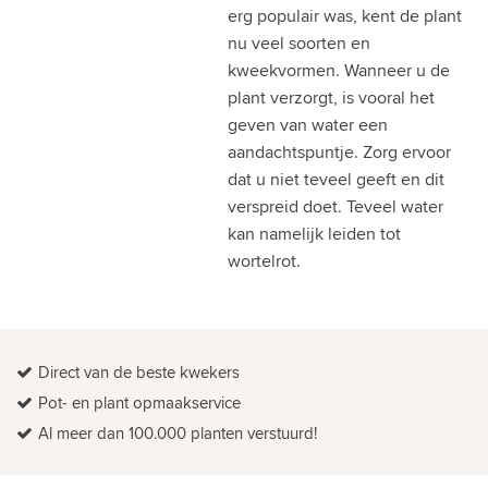
erg populair was, kent de plant
nu veel soorten en
kweekvormen. Wanneer u de
plant verzorgt, is vooral het
geven van water een
aandachtspuntje. Zorg ervoor
dat u niet teveel geeft en dit
verspreid doet. Teveel water
kan namelijk leiden tot
wortelrot.
Direct van de beste kwekers
Pot- en plant opmaakservice
Al meer dan 100.000 planten verstuurd!