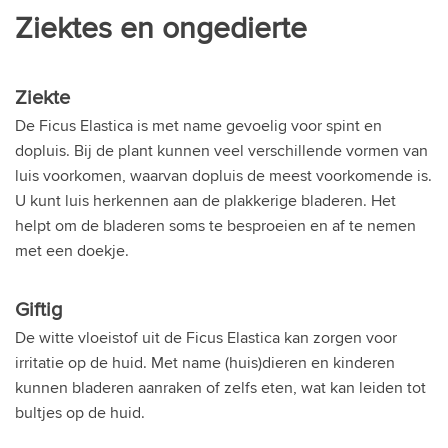
Ziektes en ongedierte
Ziekte
De Ficus Elastica is met name gevoelig voor spint en
dopluis. Bij de plant kunnen veel verschillende vormen van
luis voorkomen, waarvan dopluis de meest voorkomende is.
U kunt luis herkennen aan de plakkerige bladeren. Het
helpt om de bladeren soms te besproeien en af te nemen
met een doekje.
Giftig
De witte vloeistof uit de Ficus Elastica kan zorgen voor
irritatie op de huid. Met name (huis)dieren en kinderen
kunnen bladeren aanraken of zelfs eten, wat kan leiden tot
bultjes op de huid.