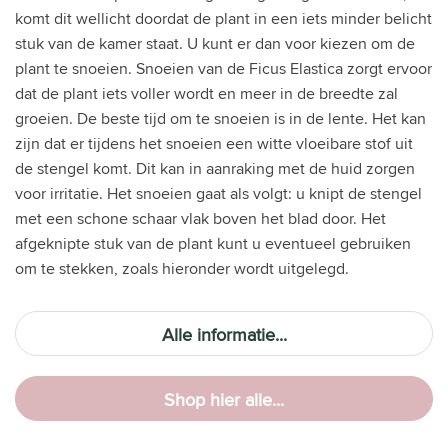
komt dit wellicht doordat de plant in een iets minder belicht
stuk van de kamer staat. U kunt er dan voor kiezen om de
plant te snoeien. Snoeien van de Ficus Elastica zorgt ervoor
dat de plant iets voller wordt en meer in de breedte zal
groeien. De beste tijd om te snoeien is in de lente. Het kan
zijn dat er tijdens het snoeien een witte vloeibare stof uit
de stengel komt. Dit kan in aanraking met de huid zorgen
voor irritatie. Het snoeien gaat als volgt: u knipt de stengel
met een schone schaar vlak boven het blad door. Het
afgeknipte stuk van de plant kunt u eventueel gebruiken
om te stekken, zoals hieronder wordt uitgelegd.
Alle informatie...
Shop hier alle...