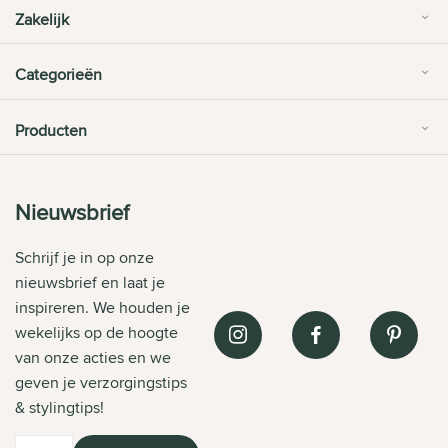
Zakelijk
Categorieën
Producten
Nieuwsbrief
Schrijf je in op onze
nieuwsbrief en laat je
inspireren. We houden je
wekelijks op de hoogte
van onze acties en we
geven je verzorgingstips
& stylingtips!