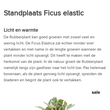
Standplaats Ficus elastic
Licht en warmte
De Rubberplant kan goed groeien met zowel veel en
weinig licht. De Ficus Elastica zal echter minder snel
vertakken en met name in de lengte groeien wanneer de
plant minder licht opvangt. Dit heeft te maken met de
herkomst van de plant. In de natuur groeit de Rubberplant
namelijk langs zijn gastheer naar het licht toe. Pas helemaal
bovenaan, als de plant genoeg licht opvangt, spreiden de
bladeren en begint de plant ook te vertakken.