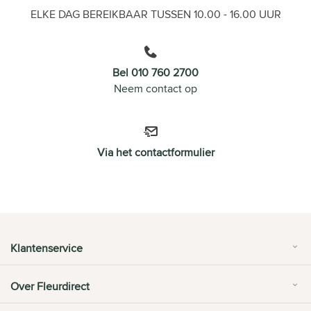
ELKE DAG BEREIKBAAR TUSSEN 10.00 - 16.00 UUR
Bel 010 760 2700
Neem contact op
Via het contactformulier
Klantenservice
Over Fleurdirect