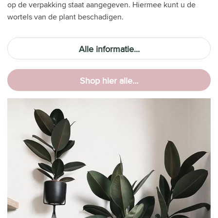
op de verpakking staat aangegeven. Hiermee kunt u de
wortels van de plant beschadigen.
Alle informatie...
Shop hier alle...