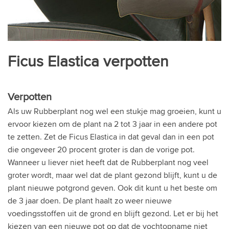
Ficus Elastica verpotten
Verpotten
Als uw Rubberplant nog wel een stukje mag groeien, kunt u
ervoor kiezen om de plant na 2 tot 3 jaar in een andere pot
te zetten. Zet de Ficus Elastica in dat geval dan in een pot
die ongeveer 20 procent groter is dan de vorige pot.
Wanneer u liever niet heeft dat de Rubberplant nog veel
groter wordt, maar wel dat de plant gezond blijft, kunt u de
plant nieuwe potgrond geven. Ook dit kunt u het beste om
de 3 jaar doen. De plant haalt zo weer nieuwe
voedingsstoffen uit de grond en blijft gezond. Let er bij het
kiezen van een nieuwe pot op dat de vochtopname niet