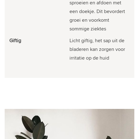
sproeien en afdoen met
een doekje. Dit bevordert
groei en voorkomt
sommige ziektes
Giftig
Licht giftig, het sap uit de
bladeren kan zorgen voor
irritatie op de huid