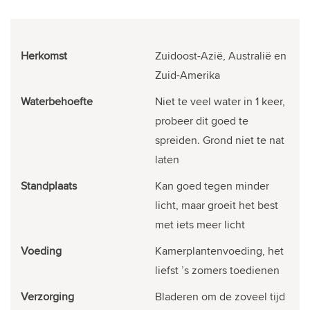
Herkomst
Zuidoost-Azië, Australië en
Zuid-Amerika
Waterbehoefte
Niet te veel water in 1 keer,
probeer dit goed te
spreiden. Grond niet te nat
laten
Standplaats
Kan goed tegen minder
licht, maar groeit het best
met iets meer licht
Voeding
Kamerplantenvoeding, het
liefst ’s zomers toedienen
Verzorging
Bladeren om de zoveel tijd