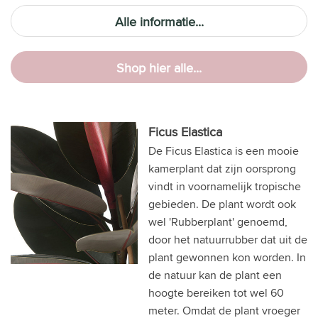
Alle informatie...
Shop hier alle...
Ficus Elastica
De Ficus Elastica is een mooie
kamerplant dat zijn oorsprong
vindt in voornamelijk tropische
gebieden. De plant wordt ook
wel 'Rubberplant' genoemd,
door het natuurrubber dat uit de
plant gewonnen kon worden. In
de natuur kan de plant een
hoogte bereiken tot wel 60
meter. Omdat de plant vroeger