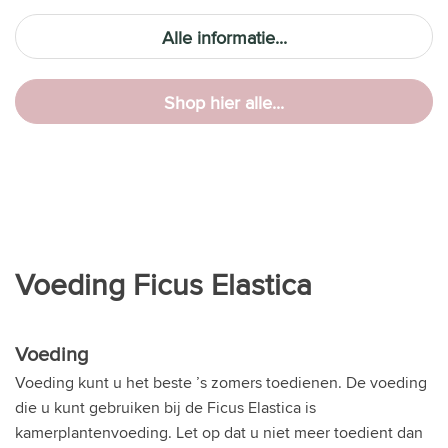
Alle informatie...
Shop hier alle...
Voeding Ficus Elastica
Voeding
Voeding kunt u het beste ’s zomers toedienen. De voeding
die u kunt gebruiken bij de Ficus Elastica is
kamerplantenvoeding. Let op dat u niet meer toedient dan