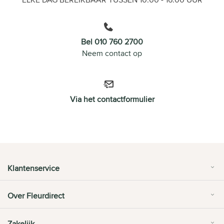
Bel 010 760 2700
Neem contact op
Via het contactformulier
Klantenservice
Over Fleurdirect
Zakelijk