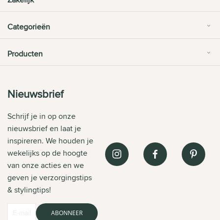
Categorieën
Producten
Nieuwsbrief
Schrijf je in op onze
nieuwsbrief en laat je
inspireren. We houden je
wekelijks op de hoogte
van onze acties en we
geven je verzorgingstips
& stylingtips!
ABONNEER