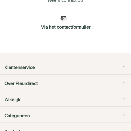
Neem contact op
Via het contactformulier
Klantenservice
Over Fleurdirect
Zakelijk
Categorieën