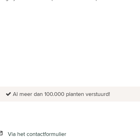
Al meer dan 100.000 planten verstuurd!
Via het contactformulier