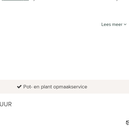
Lees meer
Pot- en plant opmaakservice
 UUR