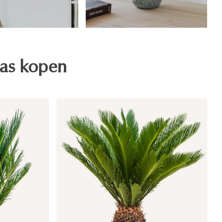
as kopen