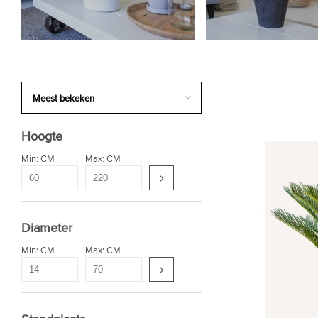
Hoogte
Min: CM
Max: CM
Diameter
Min: CM
Max: CM