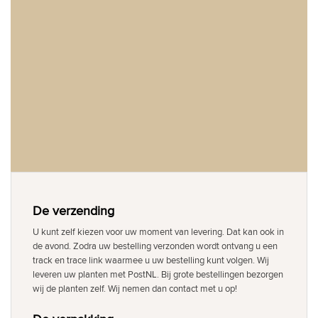
De verzending
U kunt zelf kiezen voor uw moment van levering. Dat kan ook in
de avond. Zodra uw bestelling verzonden wordt ontvang u een
track en trace link waarmee u uw bestelling kunt volgen. Wij
leveren uw planten met PostNL. Bij grote bestellingen bezorgen
wij de planten zelf. Wij nemen dan contact met u op!