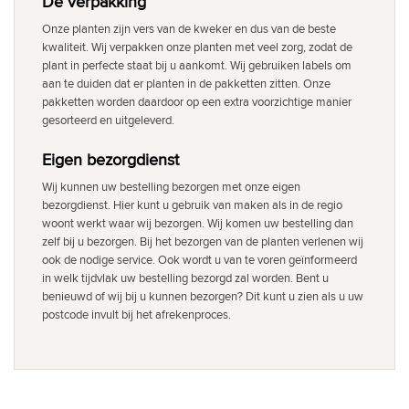
De verpakking
Onze planten zijn vers van de kweker en dus van de beste
kwaliteit. Wij verpakken onze planten met veel zorg, zodat de
plant in perfecte staat bij u aankomt. Wij gebruiken labels om
aan te duiden dat er planten in de pakketten zitten. Onze
pakketten worden daardoor op een extra voorzichtige manier
gesorteerd en uitgeleverd.
Eigen bezorgdienst
Wij kunnen uw bestelling bezorgen met onze eigen
bezorgdienst. Hier kunt u gebruik van maken als in de regio
woont werkt waar wij bezorgen. Wij komen uw bestelling dan
zelf bij u bezorgen. Bij het bezorgen van de planten verlenen wij
ook de nodige service. Ook wordt u van te voren geïnformeerd
in welk tijdvlak uw bestelling bezorgd zal worden. Bent u
benieuwd of wij bij u kunnen bezorgen? Dit kunt u zien als u uw
postcode invult bij het afrekenproces.