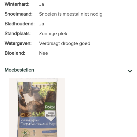
Winterhard:
Ja
Snoeimaand:
Snoeien is meestal niet nodig
Bladhoudend:
Ja
Standplaats:
Zonnige plek
Watergeven:
Verdraagt droogte goed
Bloeiend:
Nee
Meebestellen