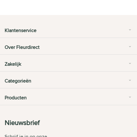
Klantenservice
Over Fleurdirect
Zakelijk
Categorieën
Producten
Nieuwsbrief
Schrijf je in op onze