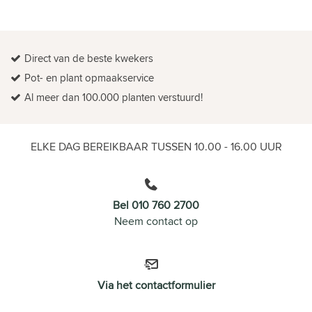
Direct van de beste kwekers
Pot- en plant opmaakservice
Al meer dan 100.000 planten verstuurd!
ELKE DAG BEREIKBAAR TUSSEN 10.00 - 16.00 UUR
Bel 010 760 2700
Neem contact op
Via het contactformulier