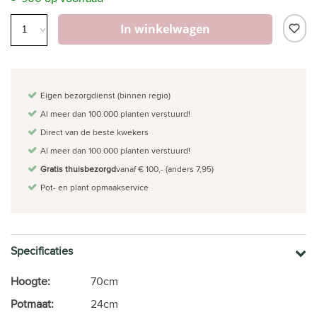
In winkelwagen
Eigen bezorgdienst (binnen regio)
Al meer dan 100.000 planten verstuurd!
Direct van de beste kwekers
Al meer dan 100.000 planten verstuurd!
Gratis thuisbezorgd
vanaf € 100,- (anders 7,95)
Pot- en plant opmaakservice
Specificaties
Hoogte:
70cm
Potmaat:
24cm