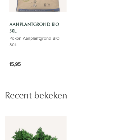
AANPLANTGROND BIO
30L
Pokon Aanplantgrond BIO
30L
15,95
Recent bekeken