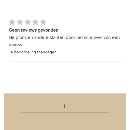
Geen reviews gevonden
Help ons en andere klanten door het schrijven van een
review
Je beoordeling toevoegen