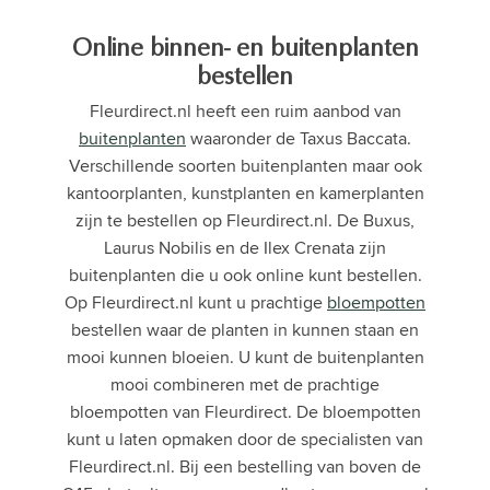
Online binnen- en buitenplanten
bestellen
Fleurdirect.nl heeft een ruim aanbod van
buitenplanten
waaronder de Taxus Baccata.
Verschillende soorten buitenplanten maar ook
kantoorplanten, kunstplanten en kamerplanten
zijn te bestellen op Fleurdirect.nl. De Buxus,
Laurus Nobilis en de Ilex Crenata zijn
buitenplanten die u ook online kunt bestellen.
Op Fleurdirect.nl kunt u prachtige
bloempotten
bestellen waar de planten in kunnen staan en
mooi kunnen bloeien. U kunt de buitenplanten
mooi combineren met de prachtige
bloempotten van Fleurdirect. De bloempotten
kunt u laten opmaken door de specialisten van
Fleurdirect.nl. Bij een bestelling van boven de