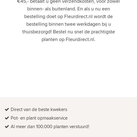
€45,- betaalt u geen verzendkosten, voor zowel
binnen- als buitenland. En als u nu een
bestelling doet op Fleurdirect.nl wordt de
bestelling binnen twee werkdagen bij u
thuisbezorgd! Bestel nu snel de prachtigste
planten op Fleurdirect.nl.
Direct van de beste kwekers
Pot- en plant opmaakservice
Al meer dan 100.000 planten verstuurd!