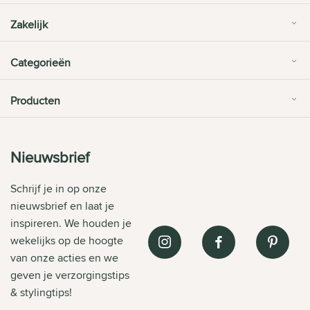
Zakelijk
Categorieën
Producten
Nieuwsbrief
Schrijf je in op onze
nieuwsbrief en laat je
inspireren. We houden je
wekelijks op de hoogte
van onze acties en we
geven je verzorgingstips
& stylingtips!