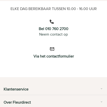
ELKE DAG BEREIKBAAR TUSSEN 10.00 - 16.00 UUR
Bel 010 760 2700
Neem contact op
Via het contactformulier
Klantenservice
Over Fleurdirect