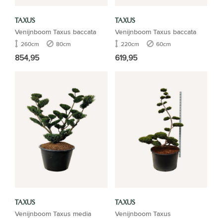
TAXUS
TAXUS
Venijnboom Taxus baccata
Venijnboom Taxus baccata
260cm
80cm
220cm
60cm
854,95
619,95
TAXUS
TAXUS
Venijnboom Taxus media
Venijnboom Taxus