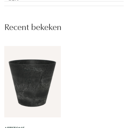
Recent bekeken