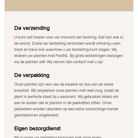
De verzending
U kunt zelf kiezen voor uw moment van levering. Dat kan ook in
de avond. Zodra uw bestelling verzonden wordt ontvang u een
track en trace link waarmee u uw bestelling kunt volgen. Wij
leveren uw planten met PostNL. Bij grote bestellingen bezorgen
wij de planten zelf. Wij nemen dan contact met u op!
De verpakking
Onze planten zijn vers van de kweker en dus van de beste
kwaliteit. Wij verpakken onze planten met veel zorg, zodat de
plant in perfecte staat bij u aankomt. Wij gebruiken labels om
aan te duiden dat er planten in de pakketten zitten. Onze
pakketten worden daardoor op een extra voorzichtige manier
gesorteerd en uitgeleverd.
Eigen bezorgdienst
Wij kunnen uw bestelling bezorgen met onze eigen