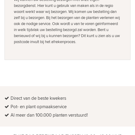
bezorgdienst. Hier kunt u gebruik van maken als in de regio
woont werkt waar wij bezorgen. Wij komen uw bestelling dan
zelf bij u bezorgen. Bij het bezorgen van de planten verlenen wij
ook de nodige service. Ook wordt u van te voren geïnformeerd
in welk tijdvlak uw bestelling bezorgd zal worden. Bent u
benieuwd of wij bij u kunnen bezorgen? Dit kunt u zien als u uw
postcode invult bij het afrekenproces.
Direct van de beste kwekers
Pot- en plant opmaakservice
Al meer dan 100.000 planten verstuurd!