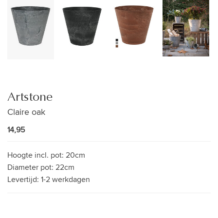
Artstone
Claire oak
14,95
Hoogte incl. pot:
20cm
Diameter pot:
22cm
Levertijd:
1-2 werkdagen