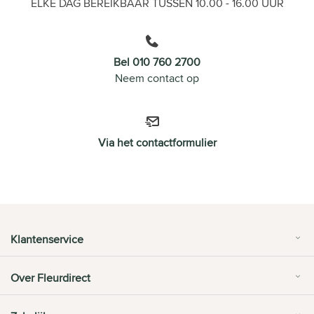
ELKE DAG BEREIKBAAR TUSSEN 10.00 - 16.00 UUR
Bel 010 760 2700
Neem contact op
Via het contactformulier
Klantenservice
Over Fleurdirect