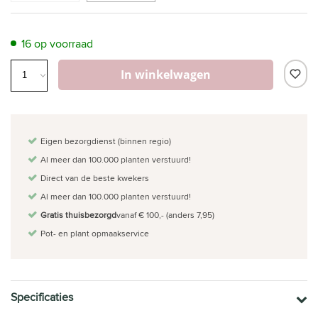
16 op voorraad
In winkelwagen
Eigen bezorgdienst (binnen regio)
Al meer dan 100.000 planten verstuurd!
Direct van de beste kwekers
Al meer dan 100.000 planten verstuurd!
Gratis thuisbezorgd
vanaf € 100,- (anders 7,95)
Pot- en plant opmaakservice
Specificaties