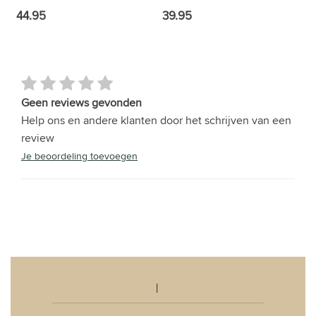
44.95
39.95
Geen reviews gevonden
Help ons en andere klanten door het schrijven van een
review
Je beoordeling toevoegen