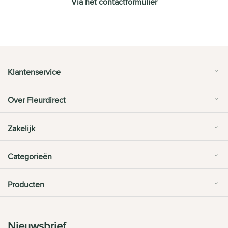
Via het contactformulier
Klantenservice
Over Fleurdirect
Zakelijk
Categorieën
Producten
Nieuwsbrief