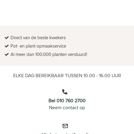
Direct van de beste kwekers
Pot- en plant opmaakservice
Al meer dan 100.000 planten verstuurd!
ELKE DAG BEREIKBAAR TUSSEN 10.00 - 16.00 UUR
Bel 010 760 2700
Neem contact op