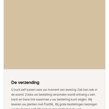
De verzending
U kunt zelf kiezen voor uw moment van levering. Dat kan ook in
de avond. Zodra uw bestelling verzonden wordt ontvang u een
track en trace link waarmee u uw bestelling kunt volgen. Wij
leveren uw planten met PostNL. Bij grote bestellingen bezorgen