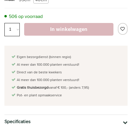
506 op voorraad
In winkelwagen
Eigen bezorgdienst (binnen regio)
Al meer dan 100.000 planten verstuurd!
Direct van de beste kwekers
Al meer dan 100.000 planten verstuurd!
Gratis thuisbezorgd
vanaf € 100,- (anders 7,95)
Pot- en plant opmaakservice
Specificaties