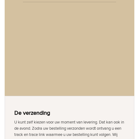
De verzending
U kunt zelf kiezen voor uw moment van levering. Dat kan ook in
de avond. Zodra uw bestelling verzonden wordt ontvang u een
track en trace link waarmee u uw bestelling kunt volgen. Wij