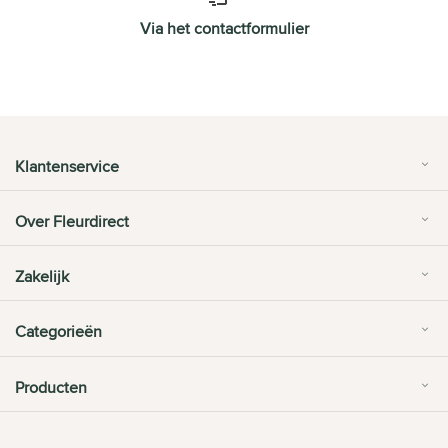
Via het contactformulier
Klantenservice
Over Fleurdirect
Zakelijk
Categorieën
Producten