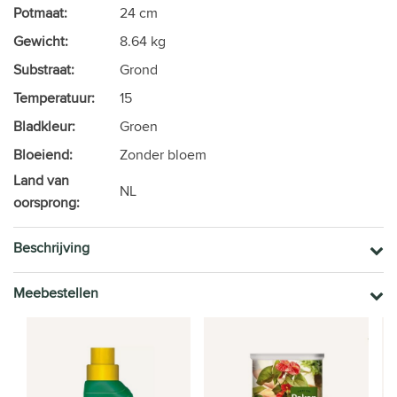
Potmaat:
24 cm
Gewicht:
8.64 kg
Substraat:
Grond
Temperatuur:
15
Bladkleur:
Groen
Bloeiend:
Zonder bloem
Land van
NL
oorsprong:
Beschrijving
Meebestellen