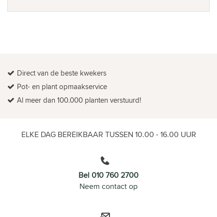
Direct van de beste kwekers
Pot- en plant opmaakservice
Al meer dan 100.000 planten verstuurd!
ELKE DAG BEREIKBAAR TUSSEN 10.00 - 16.00 UUR
Bel 010 760 2700
Neem contact op