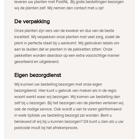
leveren uw planten met PostNL. Bij grote bestellingen bezorgen
wij de planten zelf. Wij nemen dan contact met u op!
De verpakking
Onze planten zijn vers van de kweker en dus van de beste
kwaliteit. Wij verpakken onze planten met veel zorg, zodat de
plant in perfecte staat bij u aankomt. Wij gebruiken labels om
aan te duiden dat er planten in de pakketten zitten. Onze
pakketten worden daardoor op een extra voorzichtige manier
gesorteerd en uitgeleverd.
Eigen bezorgdienst
Wij kunnen uw bestelling bezorgen met onze eigen
bezorgdienst. Hier kunt u gebruik van maken als in de regio
woont werkt waar wij bezorgen. Wij komen uw bestelling dan
zelf bij u bezorgen. Bij het bezorgen van de planten verlenen wij
ook de nodige service. Ook wordt u van te voren geïnformeerd
in welk tijdvlak uw bestelling bezorgd zal worden. Bent u
benieuwd of wij bij u kunnen bezorgen? Dit kunt u zien als u uw
postcode invult bij het afrekenproces.