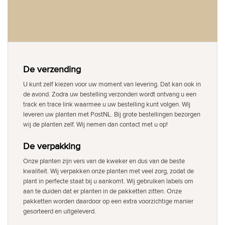
De verzending
U kunt zelf kiezen voor uw moment van levering. Dat kan ook in
de avond. Zodra uw bestelling verzonden wordt ontvang u een
track en trace link waarmee u uw bestelling kunt volgen. Wij
leveren uw planten met PostNL. Bij grote bestellingen bezorgen
wij de planten zelf. Wij nemen dan contact met u op!
De verpakking
Onze planten zijn vers van de kweker en dus van de beste
kwaliteit. Wij verpakken onze planten met veel zorg, zodat de
plant in perfecte staat bij u aankomt. Wij gebruiken labels om
aan te duiden dat er planten in de pakketten zitten. Onze
pakketten worden daardoor op een extra voorzichtige manier
gesorteerd en uitgeleverd.