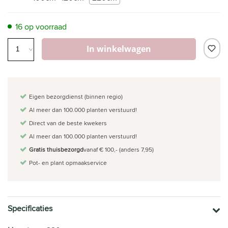
16 op voorraad
In winkelwagen
Eigen bezorgdienst (binnen regio)
Al meer dan 100.000 planten verstuurd!
Direct van de beste kwekers
Al meer dan 100.000 planten verstuurd!
Gratis thuisbezorgd
vanaf € 100,- (anders 7,95)
Pot- en plant opmaakservice
Specificaties