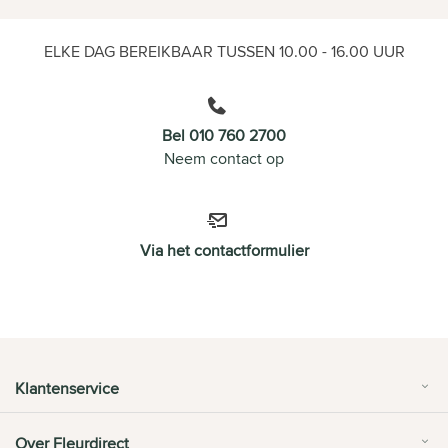
ELKE DAG BEREIKBAAR TUSSEN 10.00 - 16.00 UUR
Bel 010 760 2700
Neem contact op
Via het contactformulier
Klantenservice
Over Fleurdirect