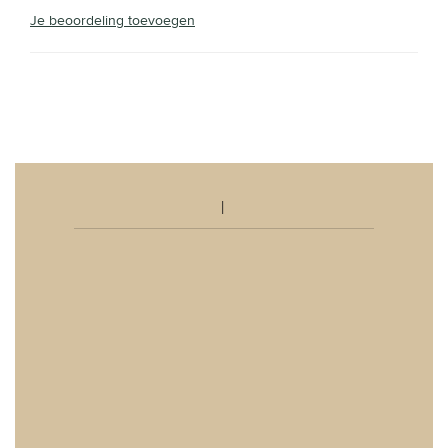
Je beoordeling toevoegen