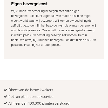
Eigen bezorgdienst
Wij kunnen uw bestelling bezorgen met onze eigen
bezorgdienst. Hier kunt u gebruik van maken als in de regio
woont werkt waar wij bezorgen. Wij komen uw bestelling dan
zelf bij u bezorgen. Bij het bezorgen van de planten verlenen wij
ook de nodige service. Ook wordt u van te voren geïnformeerd
in welk tijdvlak uw bestelling bezorgd zal worden. Bent u
benieuwd of wij bij u kunnen bezorgen? Dit kunt u zien als u uw
postcode invult bij het afrekenproces.
Direct van de beste kwekers
Pot- en plant opmaakservice
Al meer dan 100.000 planten verstuurd!