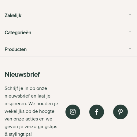
Zakelijk
Categorieën
Producten
Nieuwsbrief
Schrijf je in op onze
nieuwsbrief en laat je
inspireren. We houden je
wekelijks op de hoogte
van onze acties en we
geven je verzorgingstips
& stylingtips!