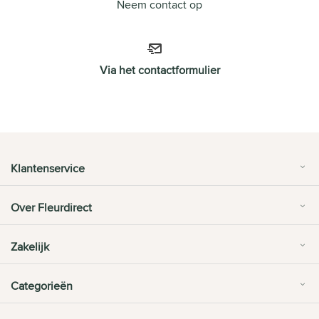
Neem contact op
Via het contactformulier
Klantenservice
Over Fleurdirect
Zakelijk
Categorieën