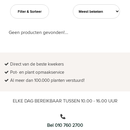
Filter & Sorteer
Geen producten gevonden!...
Direct van de beste kwekers
Pot- en plant opmaakservice
Al meer dan 100.000 planten verstuurd!
ELKE DAG BEREIKBAAR TUSSEN 10.00 - 16.00 UUR
Bel 010 760 2700