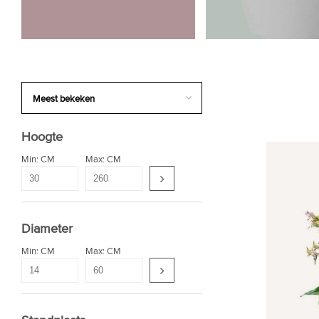
Hoogte
Min: CM
Max: CM
Diameter
Min: CM
Max: CM