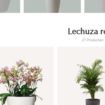
Lechuza 
27 Producten