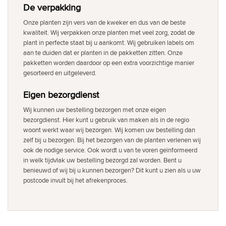
De verpakking
Onze planten zijn vers van de kweker en dus van de beste
kwaliteit. Wij verpakken onze planten met veel zorg, zodat de
plant in perfecte staat bij u aankomt. Wij gebruiken labels om
aan te duiden dat er planten in de pakketten zitten. Onze
pakketten worden daardoor op een extra voorzichtige manier
gesorteerd en uitgeleverd.
Eigen bezorgdienst
Wij kunnen uw bestelling bezorgen met onze eigen
bezorgdienst. Hier kunt u gebruik van maken als in de regio
woont werkt waar wij bezorgen. Wij komen uw bestelling dan
zelf bij u bezorgen. Bij het bezorgen van de planten verlenen wij
ook de nodige service. Ook wordt u van te voren geïnformeerd
in welk tijdvlak uw bestelling bezorgd zal worden. Bent u
benieuwd of wij bij u kunnen bezorgen? Dit kunt u zien als u uw
postcode invult bij het afrekenproces.