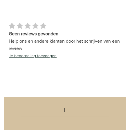
Geen reviews gevonden
Help ons en andere klanten door het schrijven van een
review
Je beoordeling toevoegen