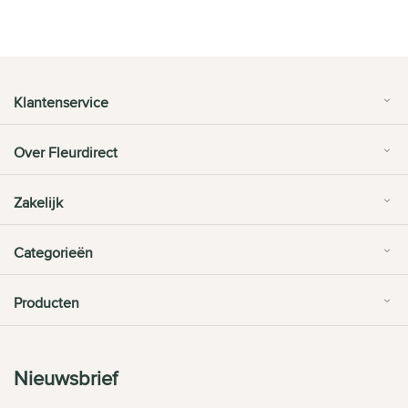
Klantenservice
Over Fleurdirect
Zakelijk
Categorieën
Producten
Nieuwsbrief