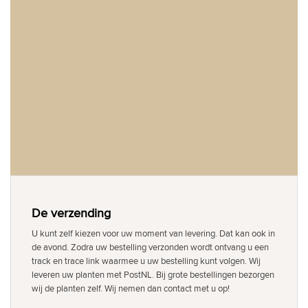
De verzending
U kunt zelf kiezen voor uw moment van levering. Dat kan ook in
de avond. Zodra uw bestelling verzonden wordt ontvang u een
track en trace link waarmee u uw bestelling kunt volgen. Wij
leveren uw planten met PostNL. Bij grote bestellingen bezorgen
wij de planten zelf. Wij nemen dan contact met u op!