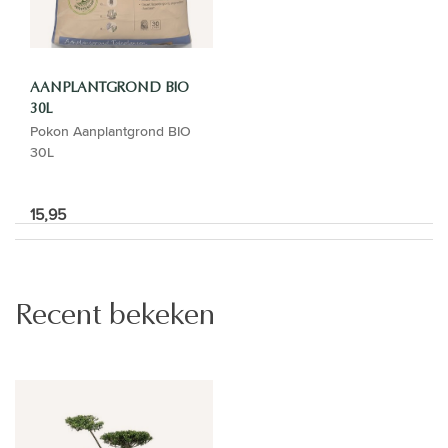
AANPLANTGROND BIO
30L
Pokon Aanplantgrond BIO
30L
15,95
Recent bekeken