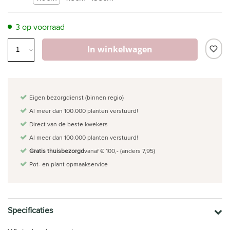
3 op voorraad
In winkelwagen
Eigen bezorgdienst (binnen regio)
Al meer dan 100.000 planten verstuurd!
Direct van de beste kwekers
Al meer dan 100.000 planten verstuurd!
Gratis thuisbezorgd
vanaf € 100,- (anders 7,95)
Pot- en plant opmaakservice
Specificaties