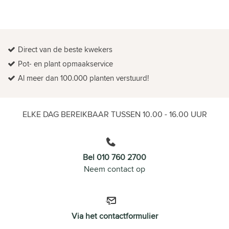
Direct van de beste kwekers
Pot- en plant opmaakservice
Al meer dan 100.000 planten verstuurd!
ELKE DAG BEREIKBAAR TUSSEN 10.00 - 16.00 UUR
Bel 010 760 2700
Neem contact op
Via het contactformulier