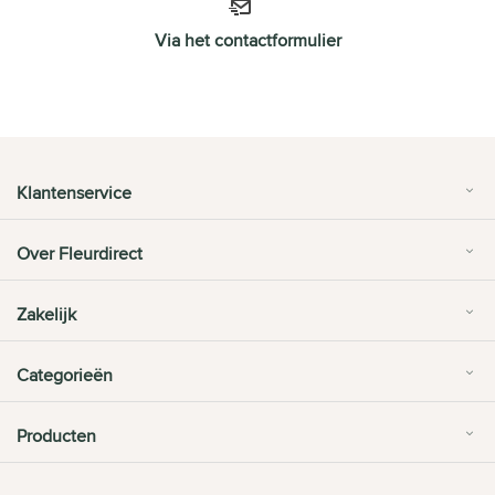
Via het contactformulier
Klantenservice
Over Fleurdirect
Zakelijk
Categorieën
Producten