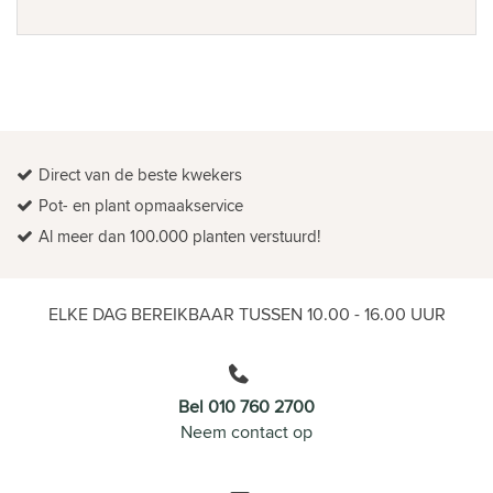
Direct van de beste kwekers
Pot- en plant opmaakservice
Al meer dan 100.000 planten verstuurd!
ELKE DAG BEREIKBAAR TUSSEN 10.00 - 16.00 UUR
Bel 010 760 2700
Neem contact op