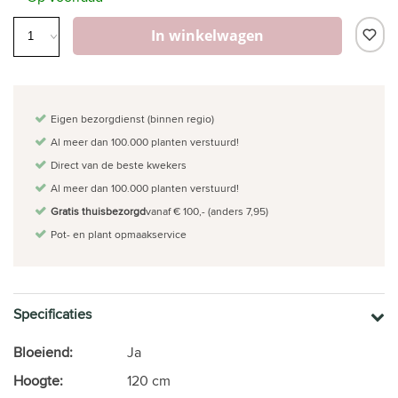
In winkelwagen
Eigen bezorgdienst (binnen regio)
Al meer dan 100.000 planten verstuurd!
Direct van de beste kwekers
Al meer dan 100.000 planten verstuurd!
Gratis thuisbezorgd
vanaf € 100,- (anders 7,95)
Pot- en plant opmaakservice
Specificaties
Bloeiend:
Ja
Hoogte:
120 cm