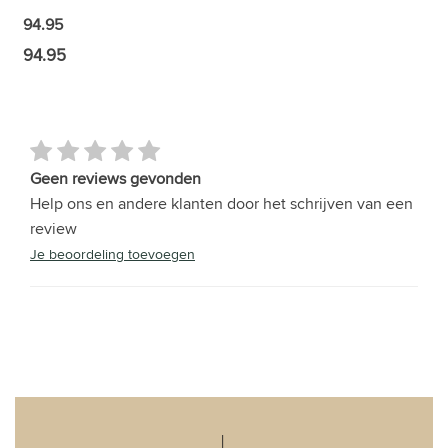
94.95
94.95
Geen reviews gevonden
Help ons en andere klanten door het schrijven van een
review
Je beoordeling toevoegen