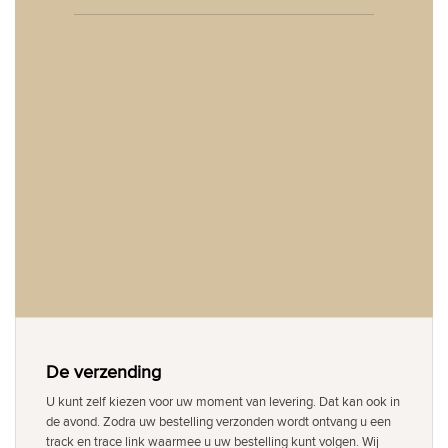
De verzending
U kunt zelf kiezen voor uw moment van levering. Dat kan ook in
de avond. Zodra uw bestelling verzonden wordt ontvang u een
track en trace link waarmee u uw bestelling kunt volgen. Wij