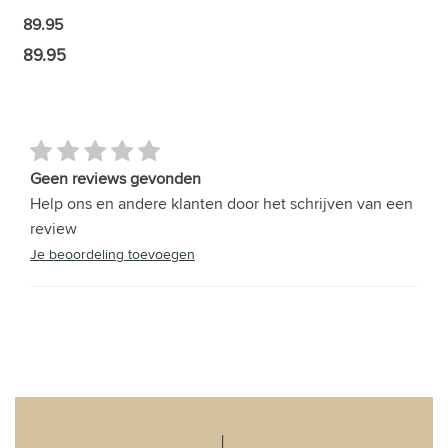
89.95
89.95
Geen reviews gevonden
Help ons en andere klanten door het schrijven van een
review
Je beoordeling toevoegen