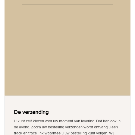
De verzending
U kunt zelf kiezen voor uw moment van levering. Dat kan ook in
de avond. Zodra uw bestelling verzonden wordt ontvang u een
track en trace link waarmee u uw bestelling kunt volgen. Wij