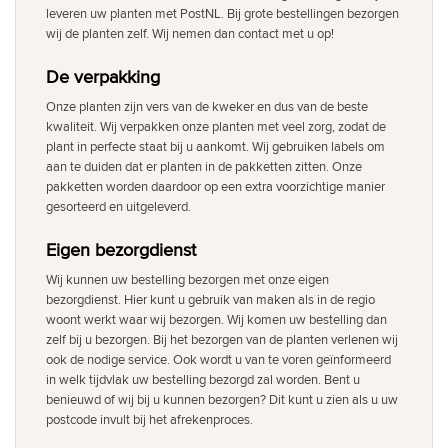
leveren uw planten met PostNL. Bij grote bestellingen bezorgen
wij de planten zelf. Wij nemen dan contact met u op!
De verpakking
Onze planten zijn vers van de kweker en dus van de beste
kwaliteit. Wij verpakken onze planten met veel zorg, zodat de
plant in perfecte staat bij u aankomt. Wij gebruiken labels om
aan te duiden dat er planten in de pakketten zitten. Onze
pakketten worden daardoor op een extra voorzichtige manier
gesorteerd en uitgeleverd.
Eigen bezorgdienst
Wij kunnen uw bestelling bezorgen met onze eigen
bezorgdienst. Hier kunt u gebruik van maken als in de regio
woont werkt waar wij bezorgen. Wij komen uw bestelling dan
zelf bij u bezorgen. Bij het bezorgen van de planten verlenen wij
ook de nodige service. Ook wordt u van te voren geïnformeerd
in welk tijdvlak uw bestelling bezorgd zal worden. Bent u
benieuwd of wij bij u kunnen bezorgen? Dit kunt u zien als u uw
postcode invult bij het afrekenproces.