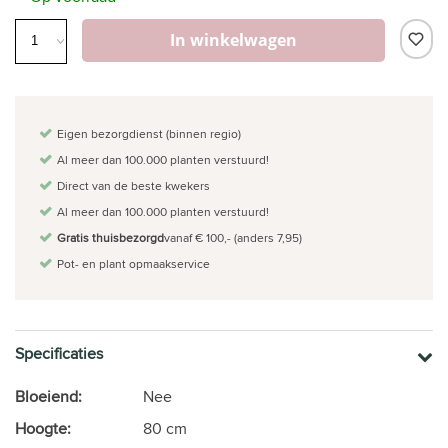
In winkelwagen
Eigen bezorgdienst (binnen regio)
Al meer dan 100.000 planten verstuurd!
Direct van de beste kwekers
Al meer dan 100.000 planten verstuurd!
Gratis thuisbezorgd
vanaf € 100,- (anders 7,95)
Pot- en plant opmaakservice
Specificaties
Bloeiend:
Nee
Hoogte:
80 cm