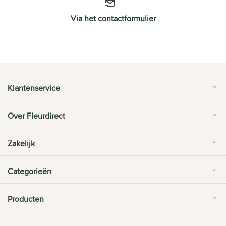
Via het contactformulier
Klantenservice
Over Fleurdirect
Zakelijk
Categorieën
Producten