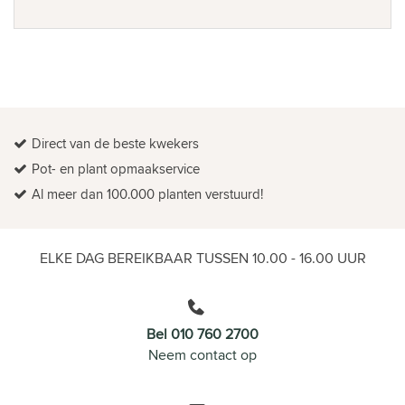
Direct van de beste kwekers
Pot- en plant opmaakservice
Al meer dan 100.000 planten verstuurd!
ELKE DAG BEREIKBAAR TUSSEN 10.00 - 16.00 UUR
Bel 010 760 2700
Neem contact op