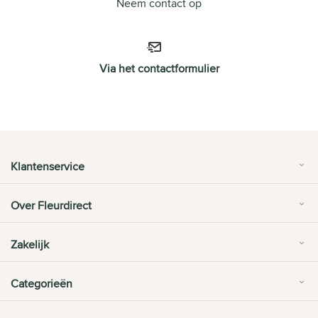
Neem contact op
Via het contactformulier
Klantenservice
Over Fleurdirect
Zakelijk
Categorieën