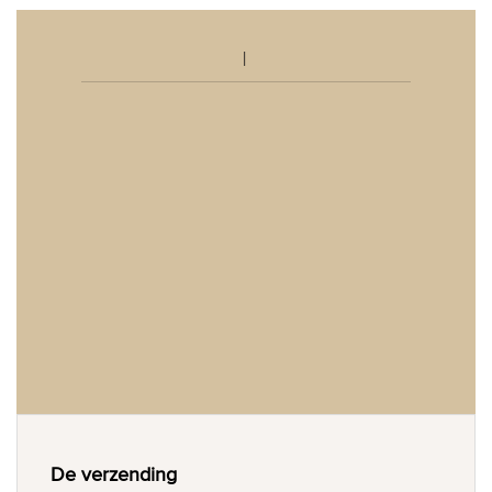
De verzending