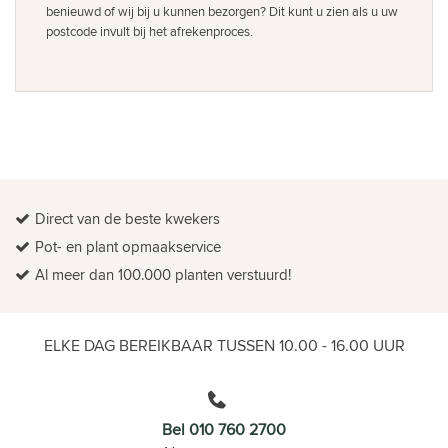
benieuwd of wij bij u kunnen bezorgen? Dit kunt u zien als u uw
postcode invult bij het afrekenproces.
Direct van de beste kwekers
Pot- en plant opmaakservice
Al meer dan 100.000 planten verstuurd!
ELKE DAG BEREIKBAAR TUSSEN 10.00 - 16.00 UUR
Bel 010 760 2700