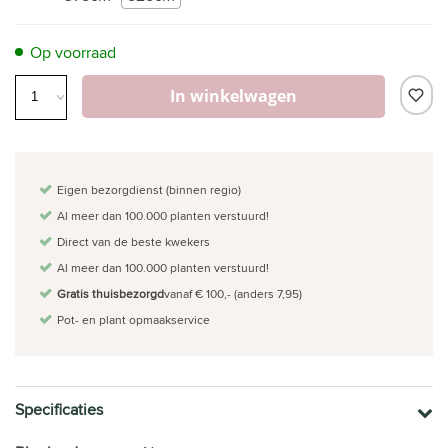
Op voorraad
In winkelwagen
Eigen bezorgdienst (binnen regio)
Al meer dan 100.000 planten verstuurd!
Direct van de beste kwekers
Al meer dan 100.000 planten verstuurd!
Gratis thuisbezorgd
vanaf € 100,- (anders 7,95)
Pot- en plant opmaakservice
Specificaties