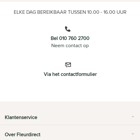
ELKE DAG BEREIKBAAR TUSSEN 10.00 - 16.00 UUR
Bel 010 760 2700
Neem contact op
Via het contactformulier
Klantenservice
Over Fleurdirect