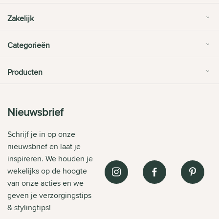
Zakelijk
Categorieën
Producten
Nieuwsbrief
Schrijf je in op onze
nieuwsbrief en laat je
inspireren. We houden je
wekelijks op de hoogte
van onze acties en we
geven je verzorgingstips
& stylingtips!