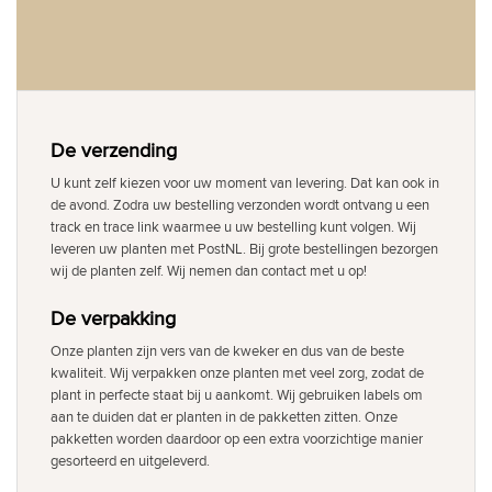
De verzending
U kunt zelf kiezen voor uw moment van levering. Dat kan ook in
de avond. Zodra uw bestelling verzonden wordt ontvang u een
track en trace link waarmee u uw bestelling kunt volgen. Wij
leveren uw planten met PostNL. Bij grote bestellingen bezorgen
wij de planten zelf. Wij nemen dan contact met u op!
De verpakking
Onze planten zijn vers van de kweker en dus van de beste
kwaliteit. Wij verpakken onze planten met veel zorg, zodat de
plant in perfecte staat bij u aankomt. Wij gebruiken labels om
aan te duiden dat er planten in de pakketten zitten. Onze
pakketten worden daardoor op een extra voorzichtige manier
gesorteerd en uitgeleverd.