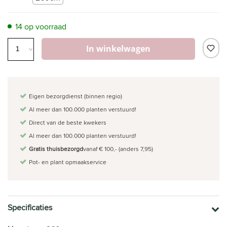
14 op voorraad
In winkelwagen
Eigen bezorgdienst (binnen regio)
Al meer dan 100.000 planten verstuurd!
Direct van de beste kwekers
Al meer dan 100.000 planten verstuurd!
Gratis thuisbezorgd
vanaf € 100,- (anders 7,95)
Pot- en plant opmaakservice
Specificaties