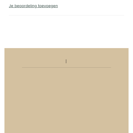
Je beoordeling toevoegen