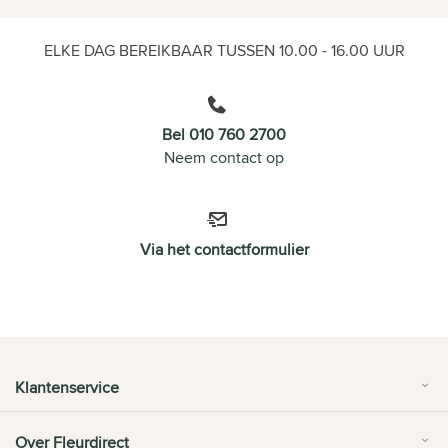
ELKE DAG BEREIKBAAR TUSSEN 10.00 - 16.00 UUR
Bel 010 760 2700
Neem contact op
Via het contactformulier
Klantenservice
Over Fleurdirect