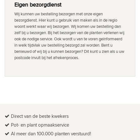
Eigen bezorgdienst
Wij kunnen uw bestelling bezorgen met onze eigen
bezorgdienst. Hier kunt u gebruik van maken als in de regio
woont werkt waar wij bezorgen. Wij komen uw bestelling dan
zelf bij u bezorgen. Bij het bezorgen van de planten verlenen wij
ook de nodige service. Ook wordt u van te voren geïnformeerd
in welk tijdvlak uw bestelling bezorgd zal worden. Bent u
benieuwd of wij bij u kunnen bezorgen? Dit kunt u zien als u uw
postcode invult bij het afrekenproces.
Direct van de beste kwekers
Pot- en plant opmaakservice
Al meer dan 100.000 planten verstuurd!