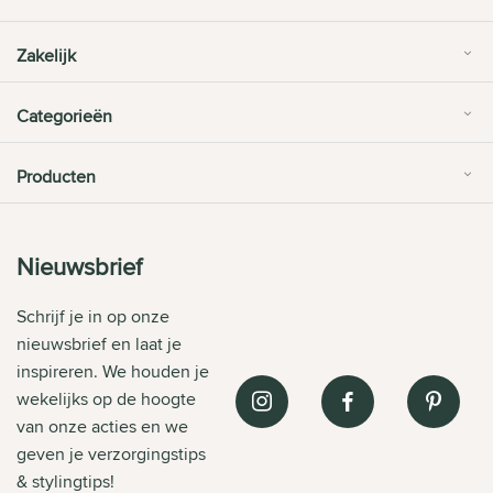
Zakelijk
Categorieën
Producten
Nieuwsbrief
Schrijf je in op onze
nieuwsbrief en laat je
inspireren. We houden je
wekelijks op de hoogte
van onze acties en we
geven je verzorgingstips
& stylingtips!