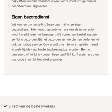
pakketten worden daardoor op een extra voorzichtige manier
gesorteerd en uitgeleverd.
Eigen bezorgdienst
Wij kunnen uw bestelling bezorgen met onze eigen
bezorgdienst. Hier kunt u gebruik van maken als in de regio
woont werkt waar wij bezorgen. Wij komen uw bestelling dan
zelf bij u bezorgen. Bij het bezorgen van de planten verlenen wij
ook de nodige service. Ook wordt u van te voren geïnformeerd
in welk tijdvlak uw bestelling bezorgd zal worden. Bent u
benieuwd of wij bij u kunnen bezorgen? Dit kunt u zien als u uw
postcode invult bij het afrekenproces.
Direct van de beste kwekers