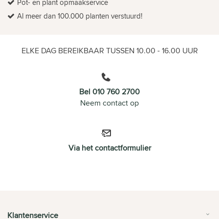
Pot- en plant opmaakservice
Al meer dan 100.000 planten verstuurd!
ELKE DAG BEREIKBAAR TUSSEN 10.00 - 16.00 UUR
Bel 010 760 2700
Neem contact op
Via het contactformulier
Klantenservice