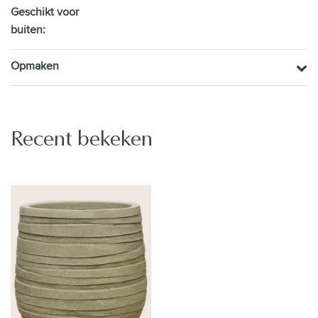
Geschikt voor
buiten:
Opmaken
Recent bekeken