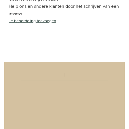
Help ons en andere klanten door het schrijven van een
review
Je beoordeling toevoegen