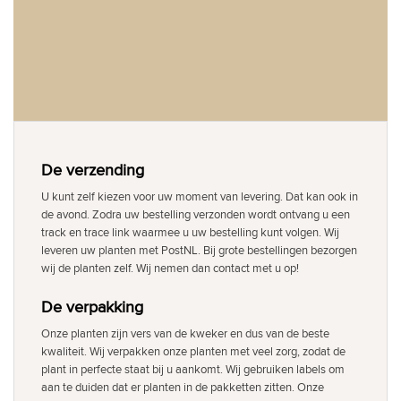
De verzending
U kunt zelf kiezen voor uw moment van levering. Dat kan ook in
de avond. Zodra uw bestelling verzonden wordt ontvang u een
track en trace link waarmee u uw bestelling kunt volgen. Wij
leveren uw planten met PostNL. Bij grote bestellingen bezorgen
wij de planten zelf. Wij nemen dan contact met u op!
De verpakking
Onze planten zijn vers van de kweker en dus van de beste
kwaliteit. Wij verpakken onze planten met veel zorg, zodat de
plant in perfecte staat bij u aankomt. Wij gebruiken labels om
aan te duiden dat er planten in de pakketten zitten. Onze