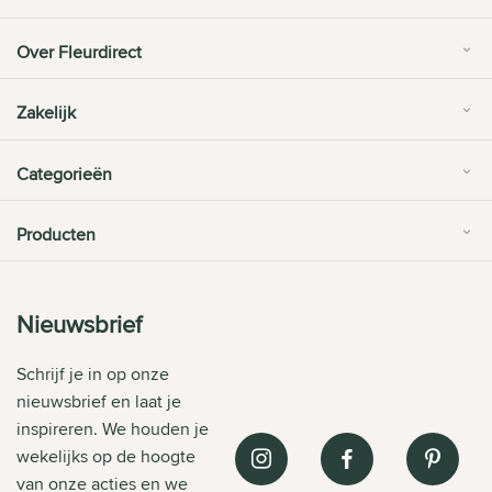
Over Fleurdirect
Zakelijk
Categorieën
Producten
Nieuwsbrief
Schrijf je in op onze
nieuwsbrief en laat je
inspireren. We houden je
wekelijks op de hoogte
van onze acties en we