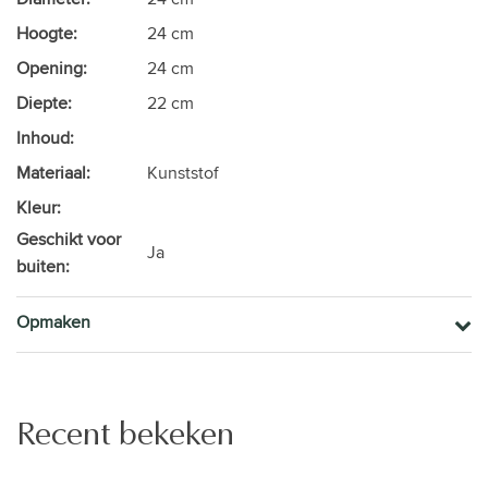
Hoogte:
24 cm
Opening:
24 cm
Diepte:
22 cm
Inhoud:
Materiaal:
Kunststof
Kleur:
Geschikt voor
Ja
buiten:
Opmaken
Recent bekeken