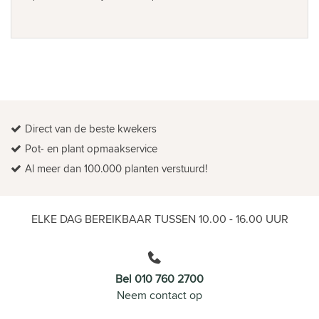
Direct van de beste kwekers
Pot- en plant opmaakservice
Al meer dan 100.000 planten verstuurd!
ELKE DAG BEREIKBAAR TUSSEN 10.00 - 16.00 UUR
Bel 010 760 2700
Neem contact op