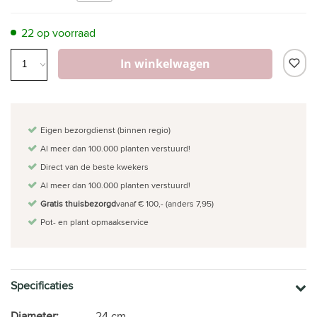
22 op voorraad
In winkelwagen
Eigen bezorgdienst (binnen regio)
Al meer dan 100.000 planten verstuurd!
Direct van de beste kwekers
Al meer dan 100.000 planten verstuurd!
Gratis thuisbezorgd
vanaf € 100,- (anders 7,95)
Pot- en plant opmaakservice
Specificaties
Diameter:
24 cm