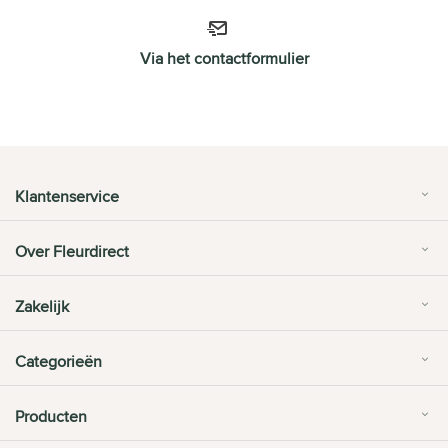
Via het contactformulier
Klantenservice
Over Fleurdirect
Zakelijk
Categorieën
Producten