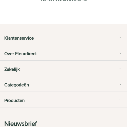
Klantenservice
Over Fleurdirect
Zakelijk
Categorieën
Producten
Nieuwsbrief