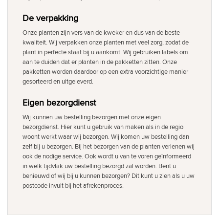
De verpakking
Onze planten zijn vers van de kweker en dus van de beste
kwaliteit. Wij verpakken onze planten met veel zorg, zodat de
plant in perfecte staat bij u aankomt. Wij gebruiken labels om
aan te duiden dat er planten in de pakketten zitten. Onze
pakketten worden daardoor op een extra voorzichtige manier
gesorteerd en uitgeleverd.
Eigen bezorgdienst
Wij kunnen uw bestelling bezorgen met onze eigen
bezorgdienst. Hier kunt u gebruik van maken als in de regio
woont werkt waar wij bezorgen. Wij komen uw bestelling dan
zelf bij u bezorgen. Bij het bezorgen van de planten verlenen wij
ook de nodige service. Ook wordt u van te voren geïnformeerd
in welk tijdvlak uw bestelling bezorgd zal worden. Bent u
benieuwd of wij bij u kunnen bezorgen? Dit kunt u zien als u uw
postcode invult bij het afrekenproces.