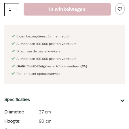
In winkelwagen
Eigen bezorgdienst (binnen regio)
Al meer dan 100.000 planten verstuurd!
Direct van de beste kwekers
Al meer dan 100.000 planten verstuurd!
Gratis thuisbezorgd
vanaf € 100,- (anders 7,95)
Pot- en plant opmaakservice
Specificaties
Diameter:
37 cm
Hoogte:
90 cm