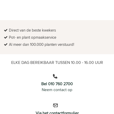
Direct van de beste kwekers
Pot- en plant opmaakservice
Al meer dan 100.000 planten verstuurd!
ELKE DAG BEREIKBAAR TUSSEN 10.00 - 16.00 UUR
Bel 010 760 2700
Neem contact op
Via het contactformulier