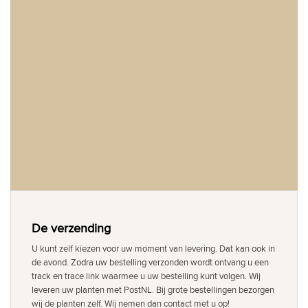
De verzending
U kunt zelf kiezen voor uw moment van levering. Dat kan ook in
de avond. Zodra uw bestelling verzonden wordt ontvang u een
track en trace link waarmee u uw bestelling kunt volgen. Wij
leveren uw planten met PostNL. Bij grote bestellingen bezorgen
wij de planten zelf. Wij nemen dan contact met u op!