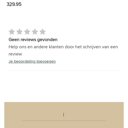
329.95
Geen reviews gevonden
Help ons en andere klanten door het schrijven van een
review
Je beoordeling toevoegen