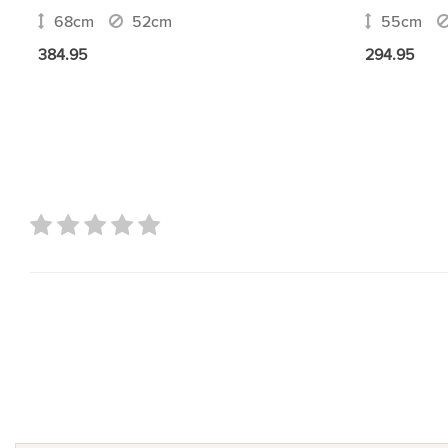
68cm
52cm
55cm
384.95
294.95