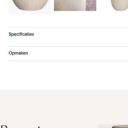
Specificaties
Opmaken