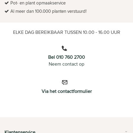
Pot- en plant opmaakservice
Al meer dan 100.000 planten verstuurd!
ELKE DAG BEREIKBAAR TUSSEN 10.00 - 16.00 UUR
Bel 010 760 2700
Neem contact op
Via het contactformulier
Klantenservice