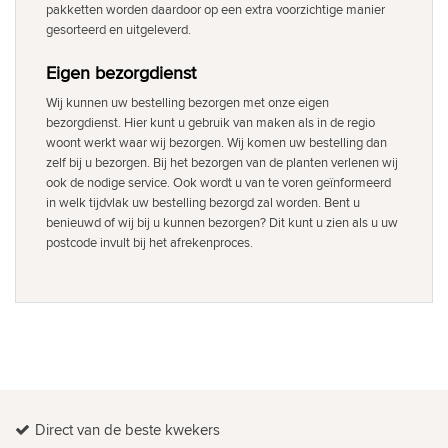
pakketten worden daardoor op een extra voorzichtige manier
gesorteerd en uitgeleverd.
Eigen bezorgdienst
Wij kunnen uw bestelling bezorgen met onze eigen
bezorgdienst. Hier kunt u gebruik van maken als in de regio
woont werkt waar wij bezorgen. Wij komen uw bestelling dan
zelf bij u bezorgen. Bij het bezorgen van de planten verlenen wij
ook de nodige service. Ook wordt u van te voren geïnformeerd
in welk tijdvlak uw bestelling bezorgd zal worden. Bent u
benieuwd of wij bij u kunnen bezorgen? Dit kunt u zien als u uw
postcode invult bij het afrekenproces.
Direct van de beste kwekers