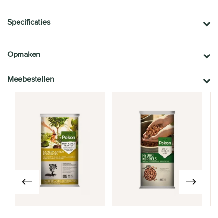
Specificaties
Opmaken
Meebestellen