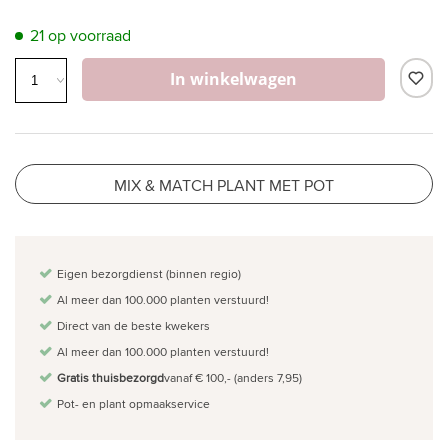
21 op voorraad
In winkelwagen
MIX & MATCH PLANT MET POT
Eigen bezorgdienst (binnen regio)
Al meer dan 100.000 planten verstuurd!
Direct van de beste kwekers
Al meer dan 100.000 planten verstuurd!
Gratis thuisbezorgd
vanaf € 100,- (anders 7,95)
Pot- en plant opmaakservice