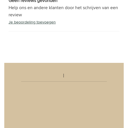
Geen reviews gevonden
Help ons en andere klanten door het schrijven van een
review
Je beoordeling toevoegen