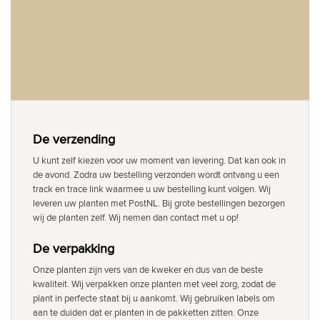
De verzending
U kunt zelf kiezen voor uw moment van levering. Dat kan ook in
de avond. Zodra uw bestelling verzonden wordt ontvang u een
track en trace link waarmee u uw bestelling kunt volgen. Wij
leveren uw planten met PostNL. Bij grote bestellingen bezorgen
wij de planten zelf. Wij nemen dan contact met u op!
De verpakking
Onze planten zijn vers van de kweker en dus van de beste
kwaliteit. Wij verpakken onze planten met veel zorg, zodat de
plant in perfecte staat bij u aankomt. Wij gebruiken labels om
aan te duiden dat er planten in de pakketten zitten. Onze