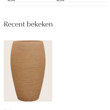
Recent bekeken