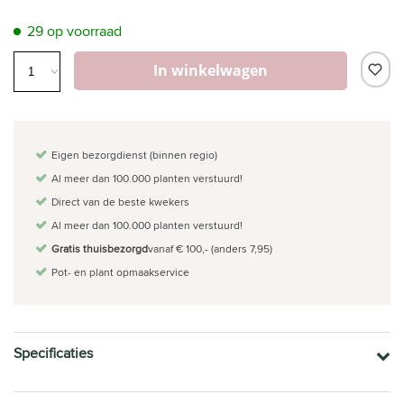
29 op voorraad
In winkelwagen
Eigen bezorgdienst (binnen regio)
Al meer dan 100.000 planten verstuurd!
Direct van de beste kwekers
Al meer dan 100.000 planten verstuurd!
Gratis thuisbezorgd
vanaf € 100,- (anders 7,95)
Pot- en plant opmaakservice
Specificaties