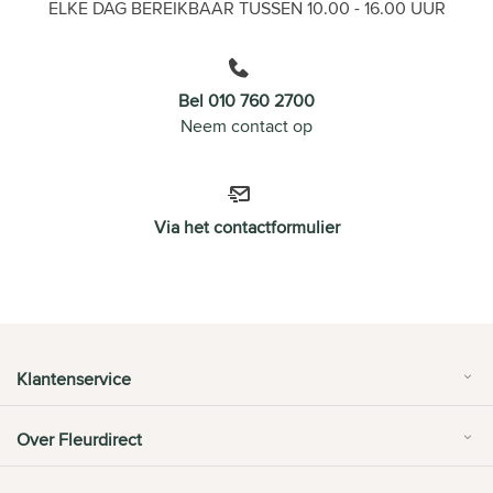
ELKE DAG BEREIKBAAR TUSSEN 10.00 - 16.00 UUR
Bel 010 760 2700
Neem contact op
Via het contactformulier
Klantenservice
Over Fleurdirect