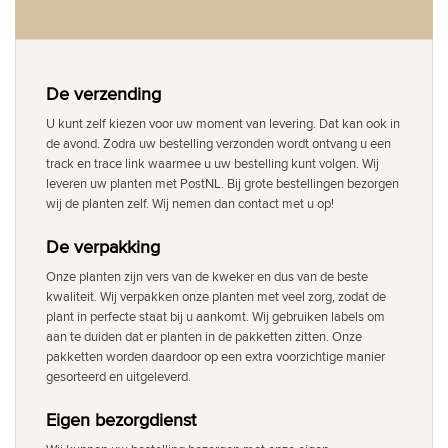
De verzending
U kunt zelf kiezen voor uw moment van levering. Dat kan ook in
de avond. Zodra uw bestelling verzonden wordt ontvang u een
track en trace link waarmee u uw bestelling kunt volgen. Wij
leveren uw planten met PostNL. Bij grote bestellingen bezorgen
wij de planten zelf. Wij nemen dan contact met u op!
De verpakking
Onze planten zijn vers van de kweker en dus van de beste
kwaliteit. Wij verpakken onze planten met veel zorg, zodat de
plant in perfecte staat bij u aankomt. Wij gebruiken labels om
aan te duiden dat er planten in de pakketten zitten. Onze
pakketten worden daardoor op een extra voorzichtige manier
gesorteerd en uitgeleverd.
Eigen bezorgdienst