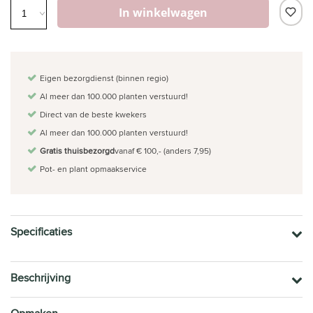
In winkelwagen
Eigen bezorgdienst (binnen regio)
Al meer dan 100.000 planten verstuurd!
Direct van de beste kwekers
Al meer dan 100.000 planten verstuurd!
Gratis thuisbezorgd
vanaf € 100,- (anders 7,95)
Pot- en plant opmaakservice
Specificaties
Beschrijving