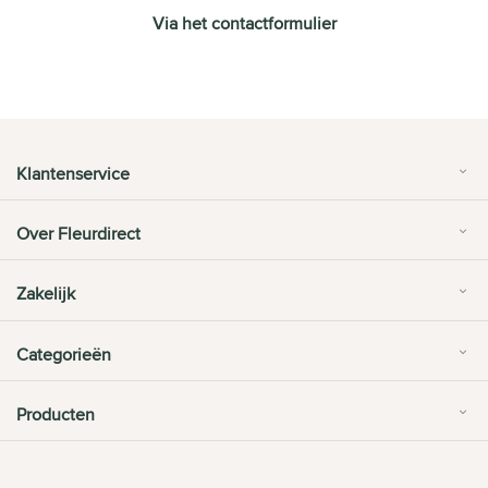
Via het contactformulier
Klantenservice
Over Fleurdirect
Zakelijk
Categorieën
Producten