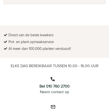
Direct van de beste kwekers
Pot- en plant opmaakservice
Al meer dan 100.000 planten verstuurd!
ELKE DAG BEREIKBAAR TUSSEN 10.00 - 16.00 UUR
Bel 010 760 2700
Neem contact op