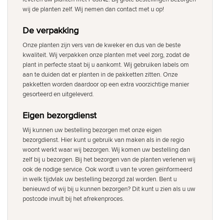
wij de planten zelf. Wij nemen dan contact met u op!
De verpakking
Onze planten zijn vers van de kweker en dus van de beste
kwaliteit. Wij verpakken onze planten met veel zorg, zodat de
plant in perfecte staat bij u aankomt. Wij gebruiken labels om
aan te duiden dat er planten in de pakketten zitten. Onze
pakketten worden daardoor op een extra voorzichtige manier
gesorteerd en uitgeleverd.
Eigen bezorgdienst
Wij kunnen uw bestelling bezorgen met onze eigen
bezorgdienst. Hier kunt u gebruik van maken als in de regio
woont werkt waar wij bezorgen. Wij komen uw bestelling dan
zelf bij u bezorgen. Bij het bezorgen van de planten verlenen wij
ook de nodige service. Ook wordt u van te voren geïnformeerd
in welk tijdvlak uw bestelling bezorgd zal worden. Bent u
benieuwd of wij bij u kunnen bezorgen? Dit kunt u zien als u uw
postcode invult bij het afrekenproces.