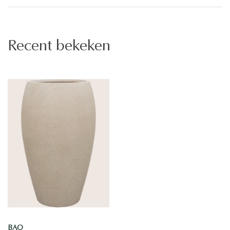
Recent bekeken
BAQ