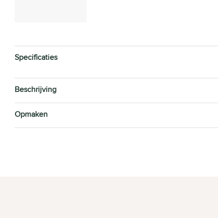
Specificaties
Beschrijving
Opmaken