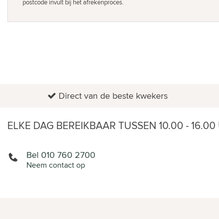
postcode invult bij het afrekenproces.
Direct van de beste kwekers
ELKE DAG BEREIKBAAR TUSSEN 10.00 - 16.00
Bel 010 760 2700
Neem contact op