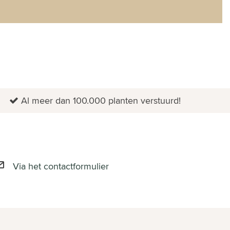
Al meer dan 100.000 planten verstuurd!
Via het contactformulier