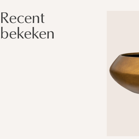
Recent
bekeken