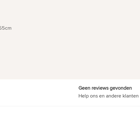
55cm
Geen reviews gevonden
Help ons en andere klanten 