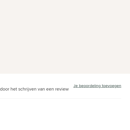
Je beoordeling toevoegen
door het schrijven van een review