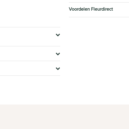
Voordelen Fleurdirect