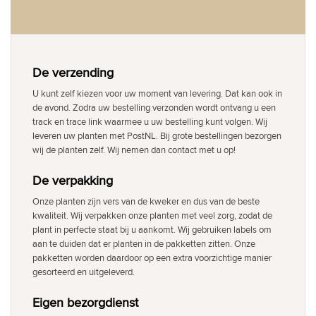
De verzending
U kunt zelf kiezen voor uw moment van levering. Dat kan ook in
de avond. Zodra uw bestelling verzonden wordt ontvang u een
track en trace link waarmee u uw bestelling kunt volgen. Wij
leveren uw planten met PostNL. Bij grote bestellingen bezorgen
wij de planten zelf. Wij nemen dan contact met u op!
De verpakking
Onze planten zijn vers van de kweker en dus van de beste
kwaliteit. Wij verpakken onze planten met veel zorg, zodat de
plant in perfecte staat bij u aankomt. Wij gebruiken labels om
aan te duiden dat er planten in de pakketten zitten. Onze
pakketten worden daardoor op een extra voorzichtige manier
gesorteerd en uitgeleverd.
Eigen bezorgdienst