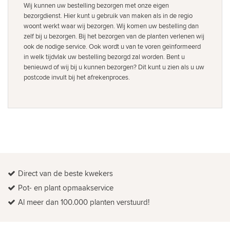
Wij kunnen uw bestelling bezorgen met onze eigen
bezorgdienst. Hier kunt u gebruik van maken als in de regio
woont werkt waar wij bezorgen. Wij komen uw bestelling dan
zelf bij u bezorgen. Bij het bezorgen van de planten verlenen wij
ook de nodige service. Ook wordt u van te voren geïnformeerd
in welk tijdvlak uw bestelling bezorgd zal worden. Bent u
benieuwd of wij bij u kunnen bezorgen? Dit kunt u zien als u uw
postcode invult bij het afrekenproces.
Direct van de beste kwekers
Pot- en plant opmaakservice
Al meer dan 100.000 planten verstuurd!