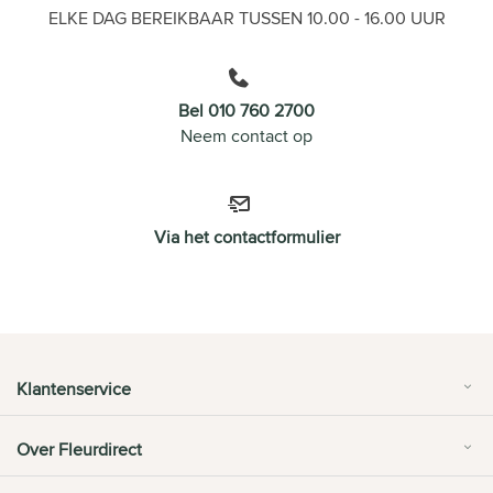
ELKE DAG BEREIKBAAR TUSSEN 10.00 - 16.00 UUR
Bel 010 760 2700
Neem contact op
Via het contactformulier
Klantenservice
Over Fleurdirect