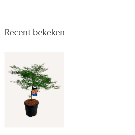
Recent bekeken