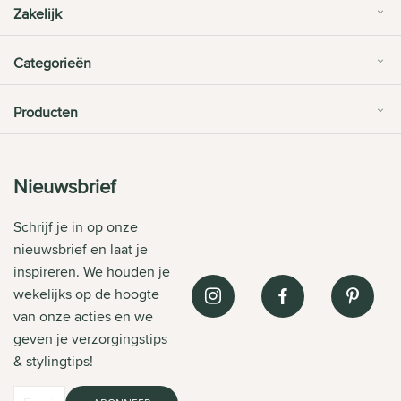
Zakelijk
Categorieën
Producten
Nieuwsbrief
Schrijf je in op onze
nieuwsbrief en laat je
inspireren. We houden je
wekelijks op de hoogte
van onze acties en we
geven je verzorgingstips
& stylingtips!