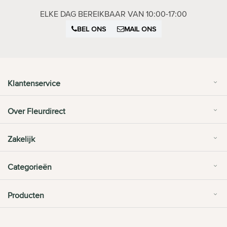
ELKE DAG BEREIKBAAR VAN 10:00-17:00
BEL ONS
MAIL ONS
Klantenservice
Over Fleurdirect
Zakelijk
Categorieën
Producten