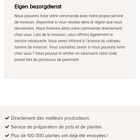
Eigen bezorgdienst
Nous pouvons livrer votre commande avec notre propre service
de livraison, disponible si vous résidez dans la région que nous
desservons. Nous livrerons alors votre commande directement
chez vous. Lors de la livraison, nous offrons également le
service nécessaire. Vous serez informé à l'avance du créneau
horaire de livraison. Vous souhaitez savoir si nous pouvons livrer
chez vous ? Vous pouvez le vérifier en saisissant votre code
postal lors du processus de paiement.
Directement des meilleurs producteurs
Service de préparation de pots et de plantes
Plus de 100 000 plantes ont déjà été envoyées !