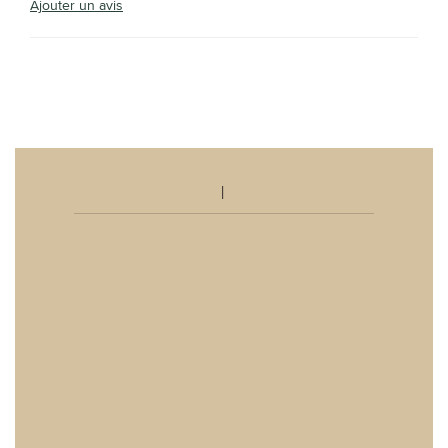
Ajouter un avis