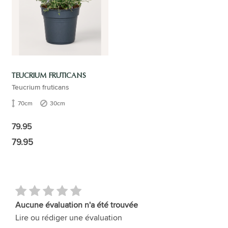
TEUCRIUM FRUTICANS
Teucrium fruticans
70cm
30cm
79.95
79.95
Aucune évaluation n'a été trouvée
Lire ou rédiger une évaluation