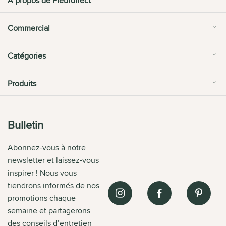
À propos de Fleurdirect
Commercial
Catégories
Produits
Bulletin
Abonnez-vous à notre
newsletter et laissez-vous
inspirer ! Nous vous
tiendrons informés de nos
promotions chaque
semaine et partagerons
des conseils d’entretien