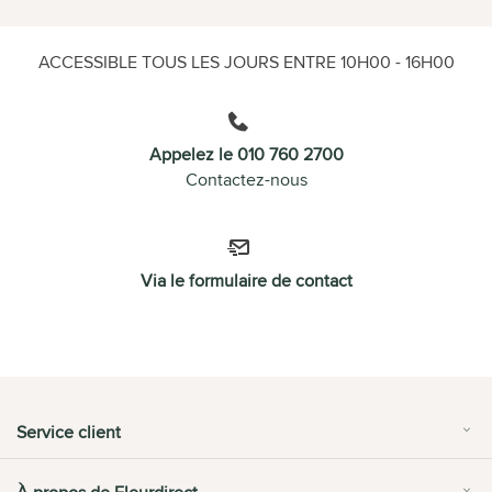
ACCESSIBLE TOUS LES JOURS ENTRE 10H00 - 16H00
Appelez le 010 760 2700
Contactez-nous
Via le formulaire de contact
Service client