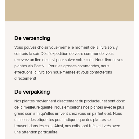
De verzending
Vous pouvez choisir vous-même le moment de la livraison, y
compris le soir. Dès l'expédition de votre commande, vous
recevrez un lien de suivi pour suivre votre colis. Nous livrons vos
plantes via PostNL. Pour les grosses commandes, nous
effectuons la livraison nous-mêmes et vous contacterons
directement!
De verpakking
Nos plantes proviennent directement du producteur et sont donc
de la meilleure qualité. Nous emballons nos plantes avec le plus
grand soin afin qu'elles arrivent chez vous en parfait état. Nous
utilisons des étiquettes pour indiquer que des plantes se
trouvent dans les colis. Ainsi, nos colis sont triés et livrés avec
une attention particulière.