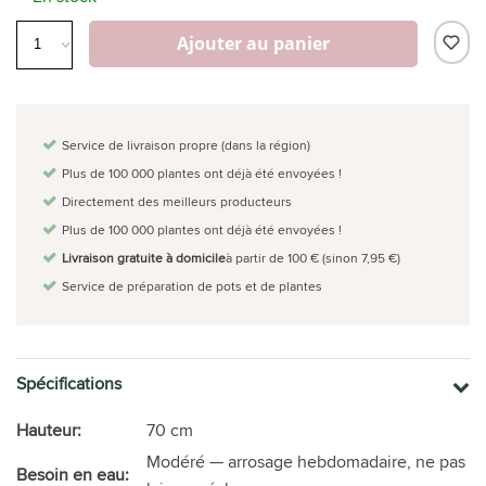
Ajouter au panier
Service de livraison propre (dans la région)
Plus de 100 000 plantes ont déjà été envoyées !
Directement des meilleurs producteurs
Plus de 100 000 plantes ont déjà été envoyées !
Livraison gratuite à domicile
à partir de 100 € (sinon 7,95 €)
Service de préparation de pots et de plantes
Spécifications
Hauteur:
70 cm
Modéré — arrosage hebdomadaire, ne pas
Besoin en eau: