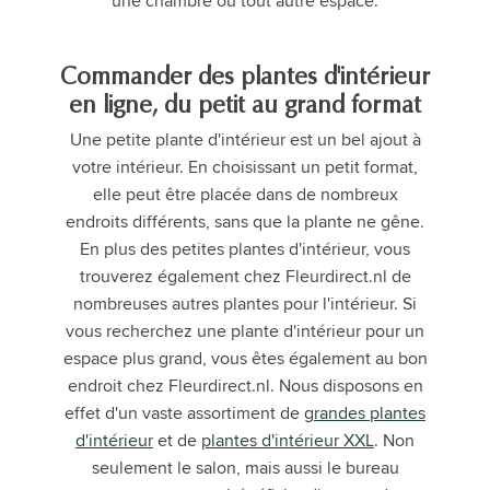
une chambre ou tout autre espace.
Commander des plantes d'intérieur
en ligne, du petit au grand format
Une petite plante d'intérieur est un bel ajout à
votre intérieur. En choisissant un petit format,
elle peut être placée dans de nombreux
endroits différents, sans que la plante ne gêne.
En plus des petites plantes d'intérieur, vous
trouverez également chez Fleurdirect.nl de
nombreuses autres plantes pour l'intérieur. Si
vous recherchez une plante d'intérieur pour un
espace plus grand, vous êtes également au bon
endroit chez Fleurdirect.nl. Nous disposons en
effet d'un vaste assortiment de
grandes plantes
d'intérieur
et de
plantes d'intérieur XXL
. Non
seulement le salon, mais aussi le bureau