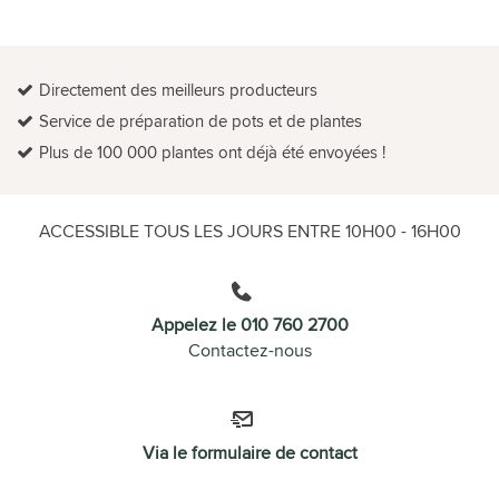
Directement des meilleurs producteurs
Service de préparation de pots et de plantes
Plus de 100 000 plantes ont déjà été envoyées !
ACCESSIBLE TOUS LES JOURS ENTRE 10H00 - 16H00
Appelez le 010 760 2700
Contactez-nous
Via le formulaire de contact