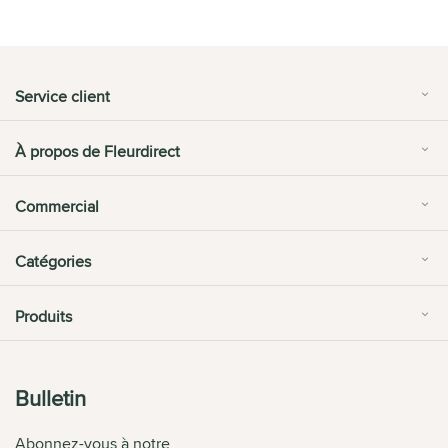
Service client
À propos de Fleurdirect
Commercial
Catégories
Produits
Bulletin
Abonnez-vous à notre