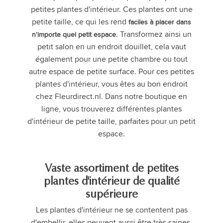
petites plantes d'intérieur. Ces plantes ont une
petite taille, ce qui les rend
faciles à placer dans
. Transformez ainsi un
n'importe quel petit espace
petit salon en un endroit douillet, cela vaut
également pour une petite chambre ou tout
autre espace de petite surface. Pour ces petites
plantes d'intérieur, vous êtes au bon endroit
chez Fleurdirect.nl. Dans notre boutique en
ligne, vous trouverez différentes plantes
d'intérieur de petite taille, parfaites pour un petit
espace.
Vaste assortiment de petites
plantes d'intérieur de qualité
supérieure
Les plantes d'intérieur ne se contentent pas
d'embellir, elles peuvent aussi être très saines.