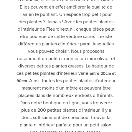
Elles peuvent en effet améliorer la qualité de
l'air en le purifiant. Un espace trop petit pour
des plantes ? Jamais ! Avec les petites plantes
d'intérieur de Fleurdirect.nl, chaque pièce peut
être pourvue de cette verdure saine. Il existe
différentes plantes d'intérieur parmi lesquelles
vous pouvez choisir. Nous proposons
notamment un petit citronnier, un mini olivier et
diverses petites plantes grasses. La hauteur de
ces petites plantes d'intérieur varie
entre 20cm et
. Ainsi, toutes les petites plantes d'intérieur
90cm
mesurent moins d'un mètre et peuvent être
placées dans de nombreux endroits différents.
Dans notre boutique en ligne, vous trouverez
plus de 200 petites plantes d'intérieur. Il y a
donc suffisamment de choix pour trouver la
plante d'intérieur parfaite pour un petit salon,