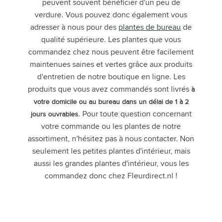
peuvent souvent bénéficier d'un peu de
verdure. Vous pouvez donc également vous
adresser à nous pour des
plantes de bureau
de
qualité supérieure. Les plantes que vous
commandez chez nous peuvent être facilement
maintenues saines et vertes grâce aux produits
d'entretien de notre boutique en ligne. Les
produits que vous avez commandés sont livrés
à
votre domicile ou au bureau dans un délai de 1 à 2
. Pour toute question concernant
jours ouvrables
votre commande ou les plantes de notre
assortiment, n'hésitez pas à nous contacter. Non
seulement les petites plantes d'intérieur, mais
aussi les grandes plantes d'intérieur, vous les
commandez donc chez Fleurdirect.nl !