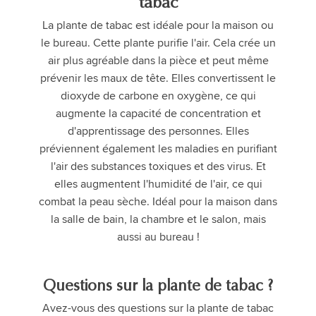
tabac
La plante de tabac est idéale pour la maison ou
le bureau. Cette plante purifie l'air. Cela crée un
air plus agréable dans la pièce et peut même
prévenir les maux de tête. Elles convertissent le
dioxyde de carbone en oxygène, ce qui
augmente la capacité de concentration et
d'apprentissage des personnes. Elles
préviennent également les maladies en purifiant
l'air des substances toxiques et des virus. Et
elles augmentent l'humidité de l'air, ce qui
combat la peau sèche. Idéal pour la maison dans
la salle de bain, la chambre et le salon, mais
aussi au bureau !
Questions sur la plante de tabac ?
Avez-vous des questions sur la plante de tabac