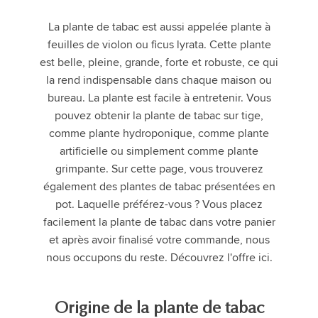
La plante de tabac est aussi appelée plante à
feuilles de violon ou ficus lyrata. Cette plante
est belle, pleine, grande, forte et robuste, ce qui
la rend indispensable dans chaque maison ou
bureau. La plante est facile à entretenir. Vous
pouvez obtenir la plante de tabac sur tige,
comme plante hydroponique, comme plante
artificielle ou simplement comme plante
grimpante. Sur cette page, vous trouverez
également des plantes de tabac présentées en
pot. Laquelle préférez-vous ? Vous placez
facilement la plante de tabac dans votre panier
et après avoir finalisé votre commande, nous
nous occupons du reste. Découvrez l'offre ici.
Origine de la plante de tabac