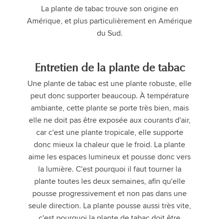
La plante de tabac trouve son origine en
Amérique, et plus particulièrement en Amérique
du Sud.
Entretien de la plante de tabac
Une plante de tabac est une plante robuste, elle
peut donc supporter beaucoup. À température
ambiante, cette plante se porte très bien, mais
elle ne doit pas être exposée aux courants d'air,
car c'est une plante tropicale, elle supporte
donc mieux la chaleur que le froid. La plante
aime les espaces lumineux et pousse donc vers
la lumière. C'est pourquoi il faut tourner la
plante toutes les deux semaines, afin qu'elle
pousse progressivement et non pas dans une
seule direction. La plante pousse aussi très vite,
c'est pourquoi la plante de tabac doit être