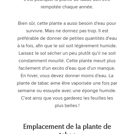
rempotée chaque année.
Bien sûr, cette plante a aussi besoin d'eau pour
survivre. Mais ne donnez pas trop. Il est
préférable de donner de petites quantités d'eau
à la fois, afin que le sol soit légèrement humide.
Laissez le sol sécher un peu plutôt qu'il ne soit
constamment mouillé. Cette plante meurt plus
facilement d'un excès d'eau que d'un manque.
En hiver, vous devez donner moins d'eau. La
plante de tabac aime être vaporisée une fois par
semaine ou essuyée avec une éponge humide.
C'est ainsi que vous garderez les feuilles les
plus belles !
Emplacement de la plante de