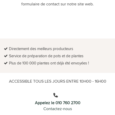
formulaire de contact sur notre site web.
Directement des meilleurs producteurs
Service de préparation de pots et de plantes
Plus de 100 000 plantes ont déjà été envoyées !
ACCESSIBLE TOUS LES JOURS ENTRE 10H00 - 16H00
Appelez le 010 760 2700
Contactez-nous