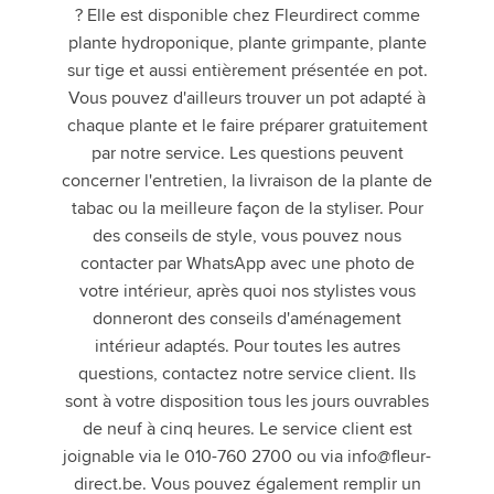
? Elle est disponible chez Fleurdirect comme
plante hydroponique, plante grimpante, plante
sur tige et aussi entièrement présentée en pot.
Vous pouvez d'ailleurs trouver un pot adapté à
chaque plante et le faire préparer gratuitement
par notre service. Les questions peuvent
concerner l'entretien, la livraison de la plante de
tabac ou la meilleure façon de la styliser. Pour
des conseils de style, vous pouvez nous
contacter par WhatsApp avec une photo de
votre intérieur, après quoi nos stylistes vous
donneront des conseils d'aménagement
intérieur adaptés. Pour toutes les autres
questions, contactez notre service client. Ils
sont à votre disposition tous les jours ouvrables
de neuf à cinq heures. Le service client est
joignable via le 010-760 2700 ou via
info@fleur-
direct.be
. Vous pouvez également remplir un